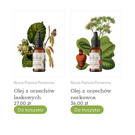
Rosa.Panna Poranna
Rosa.Panna Poranna
Olej z orzechów
Olej z orzechów
laskowych
nerkowca
27,00 zł
36,00 zł
Do koszyka
Do koszyka