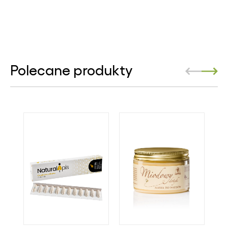
Polecane produkty