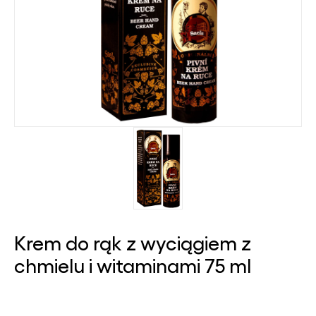
Krem do rąk z wyciągiem z
chmielu i witaminami 75 ml