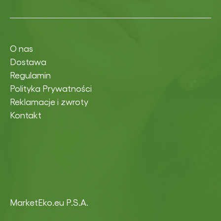
O nas
Dostawa
Regulamin
Polityka Prywatności
Reklamacje i zwroty
Kontakt
MarketEko.eu P.S.A.