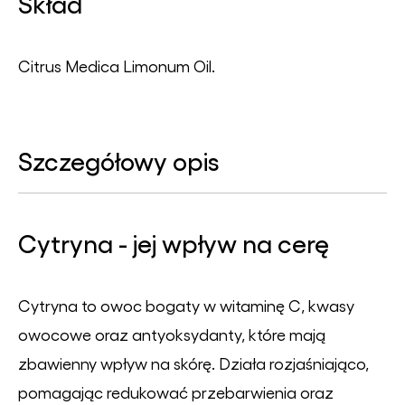
Skład
Citrus Medica Limonum Oil.
Szczegółowy opis
Cytryna - jej wpływ na cerę
Cytryna to owoc bogaty w witaminę C, kwasy
owocowe oraz antyoksydanty, które mają
zbawienny wpływ na skórę. Działa rozjaśniająco,
pomagając redukować przebarwienia oraz