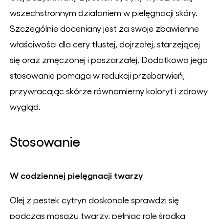
wszechstronnym działaniem w pielęgnacji skóry.
Szczególnie doceniany jest za swoje zbawienne
właściwości dla cery tłustej, dojrzałej, starzejącej
się oraz zmęczonej i poszarzałej. Dodatkowo jego
stosowanie pomaga w redukcji przebarwień,
przywracając skórze równomierny koloryt i zdrowy
wygląd.
Stosowanie
W codziennej pielęgnacji twarzy
Olej z pestek cytryn doskonale sprawdzi się
podczas masażu twarzy, pełniąc rolę środka