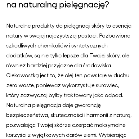
na naturalną pielęgnację?
Naturalne produkty do pielęgnacji skóry to esencja
natury w swojej najczystszej postaci. Pozbawione
szkodliwych chemikaliów i syntetycznych
dodatków, są nie tylko lepsze dla Twojej skóry, ale
również bardziej przyjazne dla środowiska.
Ciekawostką jest to, że olej ten powstaje w duchu
zero waste, ponieważ wykorzystuje surowiec,
który zazwyczaj byłby traktowany jako odpad.
Naturalna pielęgnacja daje gwarancję
bezpieczeństwa, skuteczności i harmonii z naturą,
pozwalając Twojej skórze czerpać maksymalne
korzyści z wyjątkowych darów ziemi. Wybierając