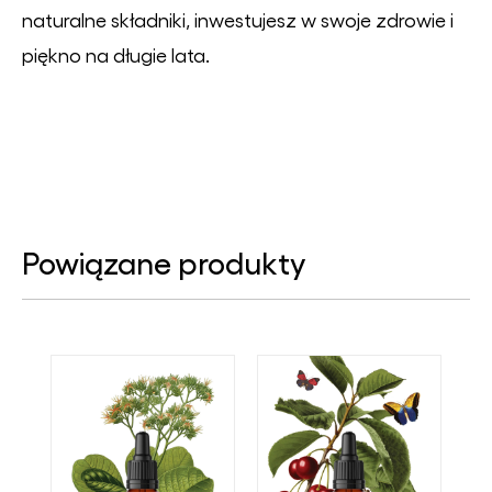
naturalne składniki, inwestujesz w swoje zdrowie i
piękno na długie lata.
Powiązane produkty