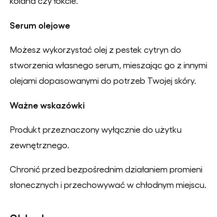
kolana czy łokcie.
Serum olejowe
Możesz wykorzystać olej z pestek cytryn do
stworzenia własnego serum, mieszając go z innymi
olejami dopasowanymi do potrzeb Twojej skóry.
Ważne wskazówki
Produkt przeznaczony wyłącznie do użytku
zewnętrznego.
Chronić przed bezpośrednim działaniem promieni
słonecznych i przechowywać w chłodnym miejscu.