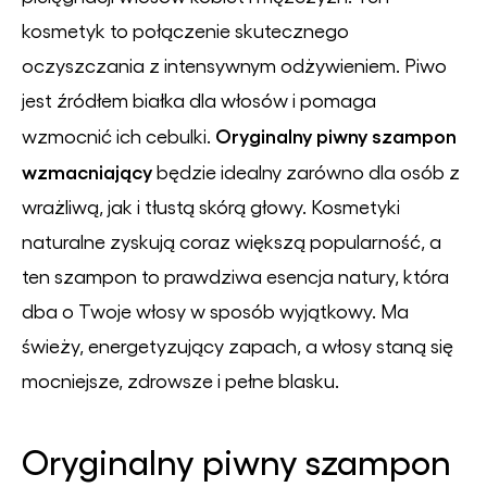
kosmetyk to połączenie skutecznego
oczyszczania z intensywnym odżywieniem. Piwo
jest źródłem białka dla włosów i pomaga
Oryginalny piwny szampon
wzmocnić ich cebulki.
wzmacniający
będzie idealny zarówno dla osób z
wrażliwą, jak i tłustą skórą głowy. Kosmetyki
naturalne zyskują coraz większą popularność, a
ten szampon to prawdziwa esencja natury, która
dba o Twoje włosy w sposób wyjątkowy. Ma
świeży, energetyzujący zapach, a włosy staną się
mocniejsze, zdrowsze i pełne blasku.
Oryginalny piwny szampon