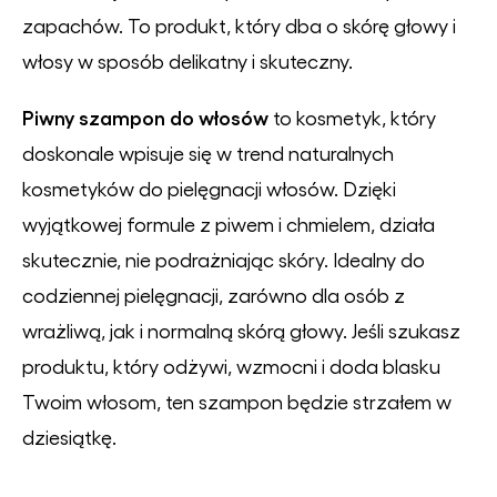
zapachów. To produkt, który dba o skórę głowy i
włosy w sposób delikatny i skuteczny.
Piwny szampon do włosów
to kosmetyk, który
doskonale wpisuje się w trend naturalnych
kosmetyków do pielęgnacji włosów. Dzięki
wyjątkowej formule z piwem i chmielem, działa
skutecznie, nie podrażniając skóry. Idealny do
codziennej pielęgnacji, zarówno dla osób z
wrażliwą, jak i normalną skórą głowy. Jeśli szukasz
produktu, który odżywi, wzmocni i doda blasku
Twoim włosom, ten szampon będzie strzałem w
dziesiątkę.