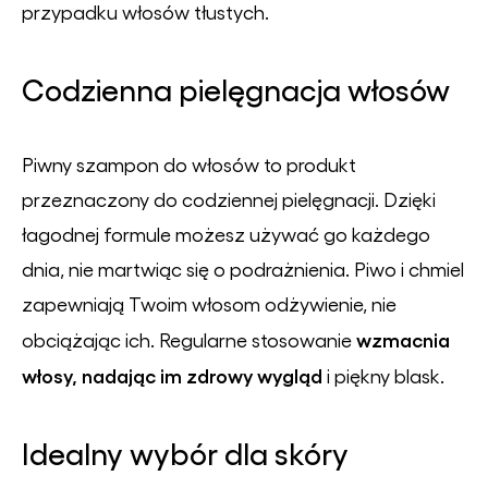
przypadku włosów tłustych.
Codzienna pielęgnacja włosów
Piwny szampon do włosów to produkt
przeznaczony do codziennej pielęgnacji. Dzięki
łagodnej formule możesz używać go każdego
dnia, nie martwiąc się o podrażnienia. Piwo i chmiel
zapewniają Twoim włosom odżywienie, nie
wzmacnia
obciążając ich. Regularne stosowanie
włosy, nadając im zdrowy wygląd
i piękny blask.
Idealny wybór dla skóry