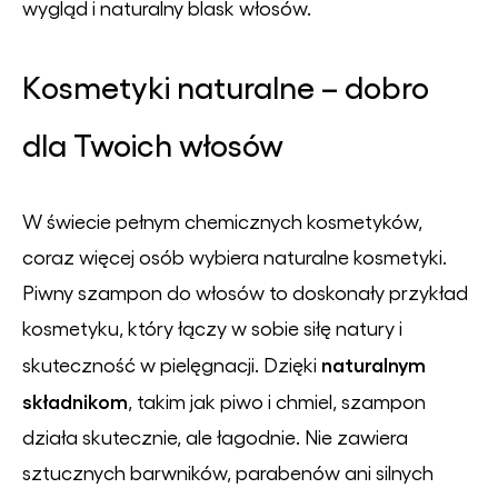
wygląd i naturalny blask włosów.
Kosmetyki naturalne – dobro
dla Twoich włosów
W świecie pełnym chemicznych kosmetyków,
coraz więcej osób wybiera naturalne kosmetyki.
Piwny szampon do włosów to doskonały przykład
kosmetyku, który łączy w sobie siłę natury i
naturalnym
skuteczność w pielęgnacji. Dzięki
składnikom
, takim jak piwo i chmiel, szampon
działa skutecznie, ale łagodnie. Nie zawiera
sztucznych barwników, parabenów ani silnych