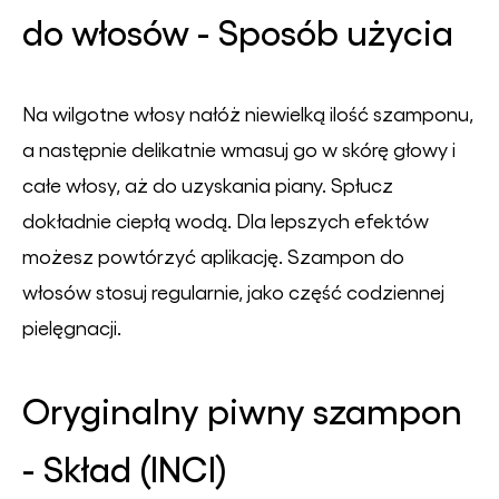
do włosów - Sposób użycia
Na wilgotne włosy nałóż niewielką ilość szamponu,
a następnie delikatnie wmasuj go w skórę głowy i
całe włosy, aż do uzyskania piany. Spłucz
dokładnie ciepłą wodą. Dla lepszych efektów
możesz powtórzyć aplikację. Szampon do
włosów stosuj regularnie, jako część codziennej
pielęgnacji.
Oryginalny piwny szampon
- Skład (INCI)