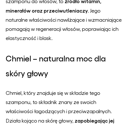
źródło witamin,
szamponu do włosów, to
minerałów oraz przeciwutleniaczy
. Jego
naturalne właściwości nawilżające i wzmacniające
pomagają w regeneracji włosów, poprawiając ich
elastyczność i blask.
Chmiel – naturalna moc dla
skóry głowy
Chmiel, który znajduje się w składzie tego
szamponu, to składnik znany ze swoich
właściwości łagodzących i przeciwzapalnych.
zapobiegając jej
Działa kojąco na skórę głowy,