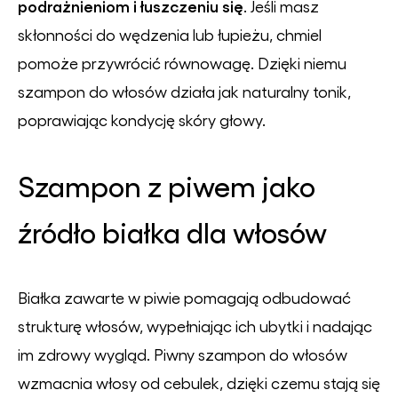
podrażnieniom i łuszczeniu się
. Jeśli masz
skłonności do wędzenia lub łupieżu, chmiel
pomoże przywrócić równowagę. Dzięki niemu
szampon do włosów działa jak naturalny tonik,
poprawiając kondycję skóry głowy.
Szampon z piwem jako
źródło białka dla włosów
Białka zawarte w piwie pomagają odbudować
strukturę włosów, wypełniając ich ubytki i nadając
im zdrowy wygląd. Piwny szampon do włosów
wzmacnia włosy od cebulek, dzięki czemu stają się