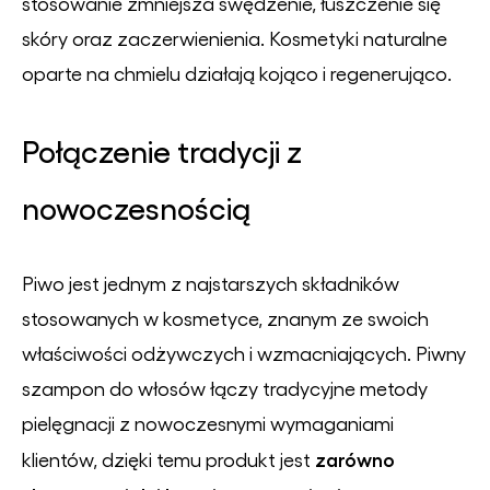
stosowanie zmniejsza swędzenie, łuszczenie się
skóry oraz zaczerwienienia. Kosmetyki naturalne
oparte na chmielu działają kojąco i regenerująco.
Połączenie tradycji z
nowoczesnością
Piwo jest jednym z najstarszych składników
stosowanych w kosmetyce, znanym ze swoich
właściwości odżywczych i wzmacniających. Piwny
szampon do włosów łączy tradycyjne metody
pielęgnacji z nowoczesnymi wymaganiami
zarówno
klientów, dzięki temu produkt jest