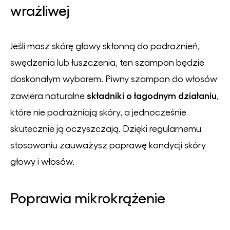
wrażliwej
Jeśli masz skórę głowy skłonną do podrażnień,
swędzenia lub łuszczenia, ten szampon będzie
doskonałym wyborem. Piwny szampon do włosów
składniki o łagodnym działaniu
zawiera naturalne
,
które nie podrażniają skóry, a jednocześnie
skutecznie ją oczyszczają. Dzięki regularnemu
stosowaniu zauważysz poprawę kondycji skóry
głowy i włosów.
Poprawia mikrokrążenie