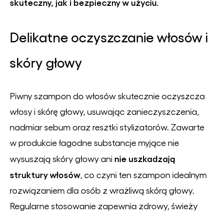
skuteczny, jak i bezpieczny w użyciu
.
Delikatne oczyszczanie włosów i
skóry głowy
Piwny szampon do włosów skutecznie oczyszcza
włosy i skórę głowy, usuwając zanieczyszczenia,
nadmiar sebum oraz resztki stylizatorów. Zawarte
w produkcie łagodne substancje myjące nie
nie uszkadzają
wysuszają skóry głowy ani
struktury włosów
, co czyni ten szampon idealnym
rozwiązaniem dla osób z wrażliwą skórą głowy.
Regularne stosowanie zapewnia zdrowy, świeży