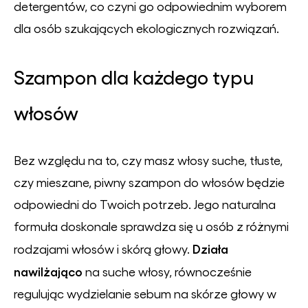
detergentów, co czyni go odpowiednim wyborem
dla osób szukających ekologicznych rozwiązań.
Szampon dla każdego typu
włosów
Bez względu na to, czy masz włosy suche, tłuste,
czy mieszane, piwny szampon do włosów będzie
odpowiedni do Twoich potrzeb. Jego naturalna
formuła doskonale sprawdza się u osób z różnymi
Działa
rodzajami włosów i skórą głowy.
nawilżająco
na suche włosy, równocześnie
regulując wydzielanie sebum na skórze głowy w