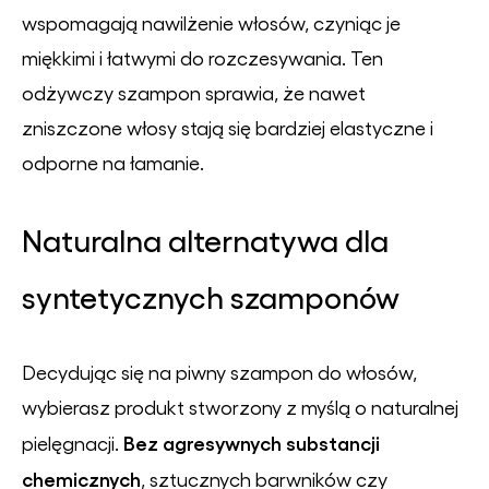
wspomagają nawilżenie włosów, czyniąc je
miękkimi i łatwymi do rozczesywania. Ten
odżywczy szampon sprawia, że nawet
zniszczone włosy stają się bardziej elastyczne i
odporne na łamanie.
Naturalna alternatywa dla
syntetycznych szamponów
Decydując się na piwny szampon do włosów,
wybierasz produkt stworzony z myślą o naturalnej
Bez agresywnych substancji
pielęgnacji.
chemicznych
, sztucznych barwników czy