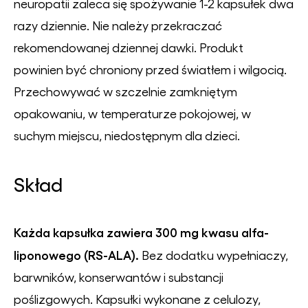
neuropatii zaleca się spożywanie 1-2 kapsułek dwa
razy dziennie. Nie należy przekraczać
rekomendowanej dziennej dawki. Produkt
powinien być chroniony przed światłem i wilgocią.
Przechowywać w szczelnie zamkniętym
opakowaniu, w temperaturze pokojowej, w
suchym miejscu, niedostępnym dla dzieci.
Skład
Każda kapsułka zawiera 300 mg kwasu alfa-
liponowego (RS-ALA).
Bez dodatku wypełniaczy,
barwników, konserwantów i substancji
poślizgowych. Kapsułki wykonane z celulozy,