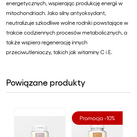
energetycznych, wspierając produkcję energii w
mitochondriach. Jako silny antyoksydant,
neutralizuje szkodliwe wolne rodniki powstające w
trakcie codziennych procesów metabolicznych, a
także wspiera regenerację innych
przeciwutleniaczy, takich jak witaminy C i E.
Powiązane produkty
Promocja -10%