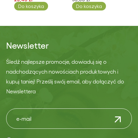
Do koszyka
Do koszyka
Newsletter
Śledź najlepsze promocje, dowiaduj się o
nadchodzących nowościach produktowych i
kupuj taniej! Prześlij swój email, aby dołączyć do
Newslettera