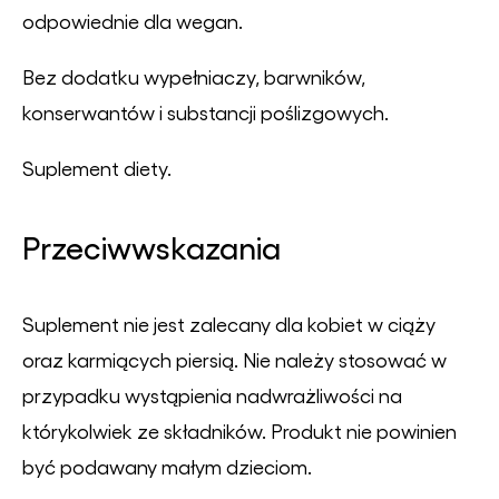
odpowiednie dla wegan.
Bez dodatku wypełniaczy, barwników,
konserwantów i substancji poślizgowych.
Suplement diety.
Przeciwwskazania
Suplement nie jest zalecany dla kobiet w ciąży
oraz karmiących piersią. Nie należy stosować w
przypadku wystąpienia nadwrażliwości na
którykolwiek ze składników. Produkt nie powinien
być podawany małym dzieciom.