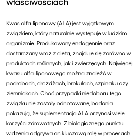
właściwościach
Kwas alfa-liponowy (ALA) jest wyjątkowym
związkiem, który naturalnie występuje w ludzkim
organizmie. Produkowany endogennie oraz
dostarczany wraz z dietą, znajduje się zarówno w
produktach roślinnych, jak i zwierzęcych. Najwięcej
kwasu alfa-liponowego można znaleźć w
podrobach, drożdżach, brokułach, szpinaku czy
ziemniakach. Choć przypadki niedoboru tego
związku nie zostały odnotowane, badania
pokazują, że suplementacja ALA przynosi wiele
korzyści zdrowotnych. Z biologicznego punktu
widzenia odgrywa on kluczową rolę w procesach