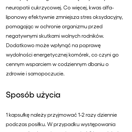
neuropatii cukrzycowej. Co więcej, kwas alfa-
liponowy efektywnie zmniejsza stres oksydacyjny,
pomagając w ochronie organizmu przed
negatywnymi skutkami wolnych rodników.
Dodatkowo może wpłynąć na poprawę
wydolności energetycznej komórek, co czyni go
cennym wsparciem w codziennym dbaniu o
zdrowie i samopoczucie.
Sposób użycia
1 kapsułkę należy przyjmować 1-2 razy dziennie
podczas posiłku. W przypadku występowania