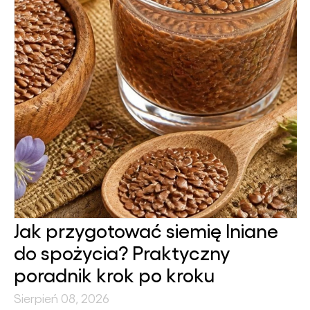
Jak przygotować siemię lniane
do spożycia? Praktyczny
poradnik krok po kroku
Sierpień 08, 2026