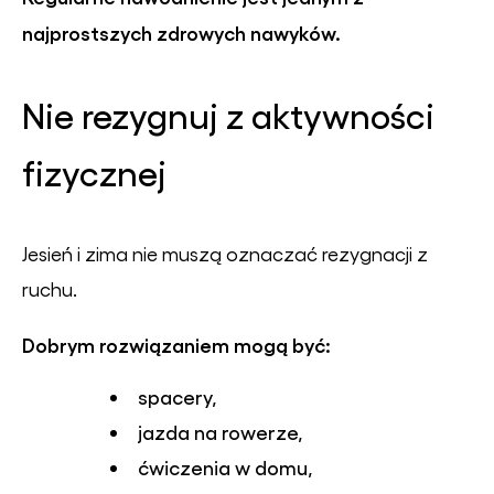
najprostszych zdrowych nawyków.
Nie rezygnuj z aktywności
fizycznej
Jesień i zima nie muszą oznaczać rezygnacji z
ruchu.
Dobrym rozwiązaniem mogą być:
spacery,
jazda na rowerze,
ćwiczenia w domu,