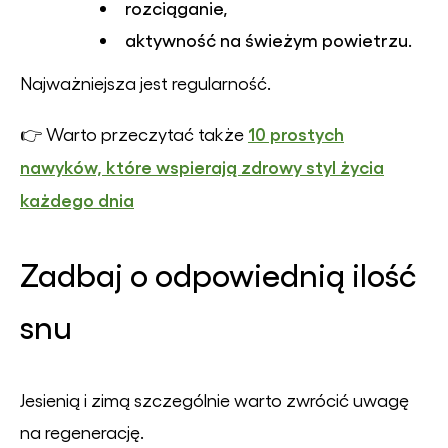
rozciąganie,
aktywność na świeżym powietrzu.
Najważniejsza jest regularność.
10 prostych
👉 Warto przeczytać także
nawyków, które wspierają zdrowy styl życia
każdego dnia
Zadbaj o odpowiednią ilość
snu
Jesienią i zimą szczególnie warto zwrócić uwagę
na regenerację.