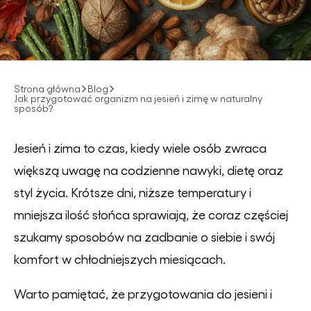
Strona główna
Blog
Jak przygotować organizm na jesień i zimę w naturalny
sposób?
Jesień i zima to czas, kiedy wiele osób zwraca
większą uwagę na codzienne nawyki, dietę oraz
styl życia. Krótsze dni, niższe temperatury i
mniejsza ilość słońca sprawiają, że coraz częściej
szukamy sposobów na zadbanie o siebie i swój
komfort w chłodniejszych miesiącach.
Warto pamiętać, że przygotowania do jesieni i