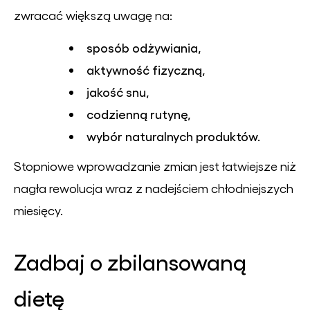
zwracać większą uwagę na:
sposób odżywiania,
aktywność fizyczną,
jakość snu,
codzienną rutynę,
wybór naturalnych produktów.
Stopniowe wprowadzanie zmian jest łatwiejsze niż
nagła rewolucja wraz z nadejściem chłodniejszych
miesięcy.
Zadbaj o zbilansowaną
dietę