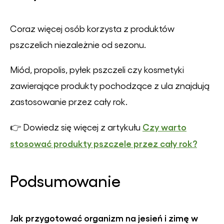
Coraz więcej osób korzysta z produktów
pszczelich niezależnie od sezonu.
Miód, propolis, pyłek pszczeli czy kosmetyki
zawierające produkty pochodzące z ula znajdują
zastosowanie przez cały rok.
Czy warto
👉 Dowiedz się więcej z artykułu
stosować produkty pszczele przez cały rok?
Podsumowanie
Jak przygotować organizm na jesień i zimę w