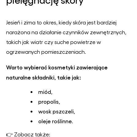
Jesień i zima to okres, kiedy skóra jest bardziej
narażona na działanie czynników zewnętrznych,
takich jak wiatr czy suche powietrze w
ogrzewanych pomieszczeniach.
Warto wybierać kosmetyki zawierające
naturalne składniki, takie jak:
miód,
propolis,
wosk pszczeli,
oleje roślinne.
👉 Zobacz także: