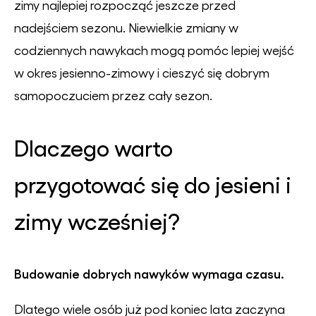
zimy najlepiej rozpocząć jeszcze przed
nadejściem sezonu. Niewielkie zmiany w
codziennych nawykach mogą pomóc lepiej wejść
w okres jesienno-zimowy i cieszyć się dobrym
samopoczuciem przez cały sezon.
Dlaczego warto
przygotować się do jesieni i
zimy wcześniej?
Budowanie dobrych nawyków wymaga czasu.
Dlatego wiele osób już pod koniec lata zaczyna