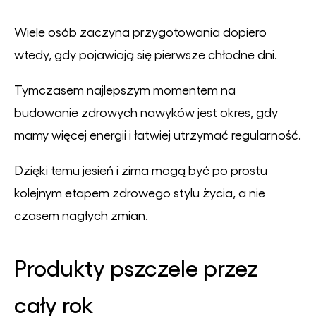
Wiele osób zaczyna przygotowania dopiero
wtedy, gdy pojawiają się pierwsze chłodne dni.
Tymczasem najlepszym momentem na
budowanie zdrowych nawyków jest okres, gdy
mamy więcej energii i łatwiej utrzymać regularność.
Dzięki temu jesień i zima mogą być po prostu
kolejnym etapem zdrowego stylu życia, a nie
czasem nagłych zmian.
Produkty pszczele przez
cały rok