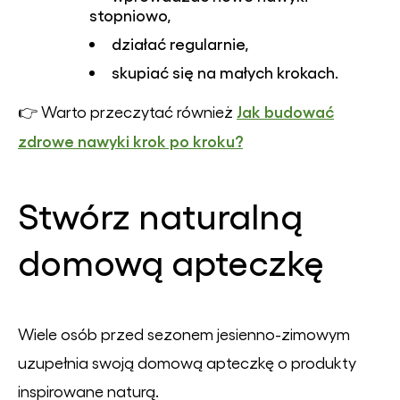
stopniowo,
działać regularnie,
skupiać się na małych krokach.
Jak budować
👉 Warto przeczytać również
zdrowe nawyki krok po kroku?
Stwórz naturalną
domową apteczkę
Wiele osób przed sezonem jesienno-zimowym
uzupełnia swoją domową apteczkę o produkty
inspirowane naturą.