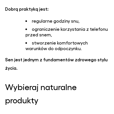
Dobrą praktyką jest:
regularne godziny snu,
ograniczenie korzystania z telefonu
przed snem,
stworzenie komfortowych
warunków do odpoczynku.
Sen jest jednym z fundamentów zdrowego stylu
życia.
Wybieraj naturalne
produkty