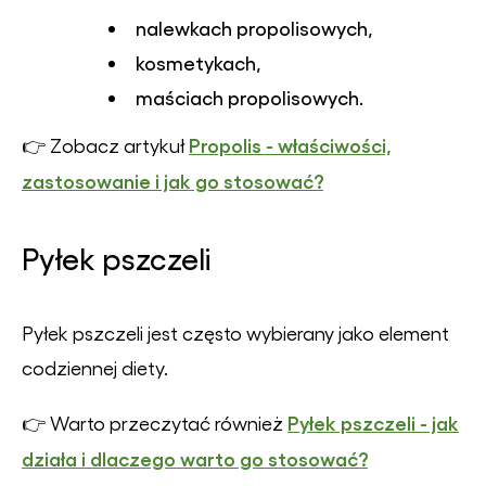
nalewkach propolisowych,
kosmetykach,
maściach propolisowych.
Propolis - właściwości,
👉 Zobacz artykuł
zastosowanie i jak go stosować?
Pyłek pszczeli
Pyłek pszczeli jest często wybierany jako element
codziennej diety.
Pyłek pszczeli - jak
👉 Warto przeczytać również
działa i dlaczego warto go stosować?