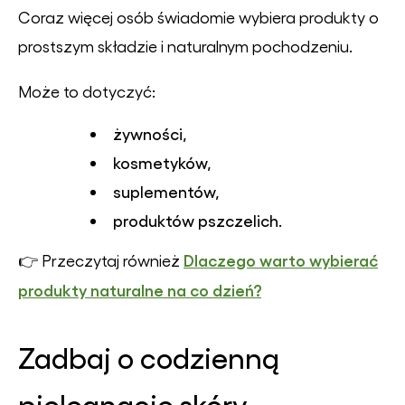
Coraz więcej osób świadomie wybiera produkty o
prostszym składzie i naturalnym pochodzeniu.
Może to dotyczyć:
żywności,
kosmetyków,
suplementów,
produktów pszczelich.
Dlaczego warto wybierać
👉 Przeczytaj również
produkty naturalne na co dzień?
Zadbaj o codzienną
pielęgnację skóry