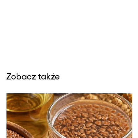
Zobacz także