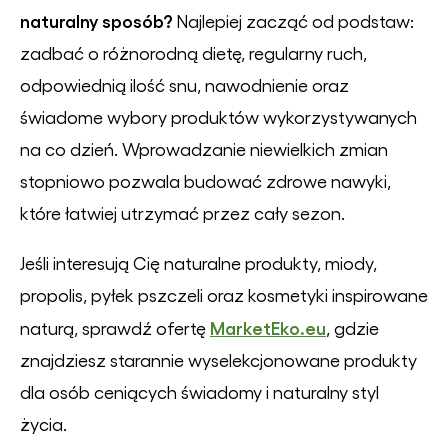
naturalny sposób?
Najlepiej zacząć od podstaw:
zadbać o różnorodną dietę, regularny ruch,
odpowiednią ilość snu, nawodnienie oraz
świadome wybory produktów wykorzystywanych
na co dzień. Wprowadzanie niewielkich zmian
stopniowo pozwala budować zdrowe nawyki,
które łatwiej utrzymać przez cały sezon.
Jeśli interesują Cię naturalne produkty, miody,
propolis, pyłek pszczeli oraz kosmetyki inspirowane
MarketEko.eu
naturą, sprawdź ofertę
, gdzie
znajdziesz starannie wyselekcjonowane produkty
dla osób ceniących świadomy i naturalny styl
życia.