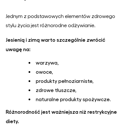
Jednym z podstawowych elementów zdrowego
stylu życia jest różnorodne odżywianie.
Jesienią i zimą warto szczególnie zwrócić
uwagę na:
warzywa,
owoce,
produkty pełnoziarniste,
zdrowe tłuszcze,
naturalne produkty spożywcze.
Różnorodność jest ważniejsza niż restrykcyjne
diety.