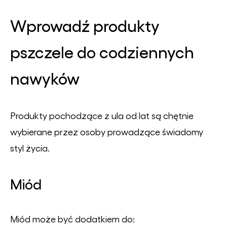
Wprowadź produkty
pszczele do codziennych
nawyków
Produkty pochodzące z ula od lat są chętnie
wybierane przez osoby prowadzące świadomy
styl życia.
Miód
Miód może być dodatkiem do: