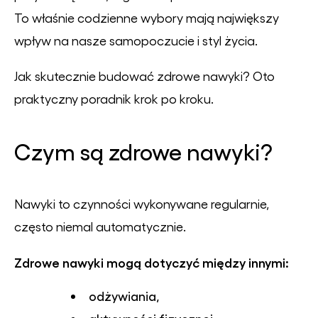
To właśnie codzienne wybory mają największy
wpływ na nasze samopoczucie i styl życia.
Jak skutecznie budować zdrowe nawyki? Oto
praktyczny poradnik krok po kroku.
Czym są zdrowe nawyki?
Nawyki to czynności wykonywane regularnie,
często niemal automatycznie.
Zdrowe nawyki mogą dotyczyć między innymi:
odżywiania,