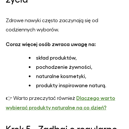
Zdrowe nawyki często zaczynają się od
codziennych wyborów.
Coraz więcej osób zwraca uwagę na:
skład produktów,
pochodzenie żywności,
naturalne kosmetyki,
produkty inspirowane naturą.
Dlaczego warto
👉 Warto przeczytać również
wybierać produkty naturalne na co dzień?
Krok 5 - Zadbaj o regularne