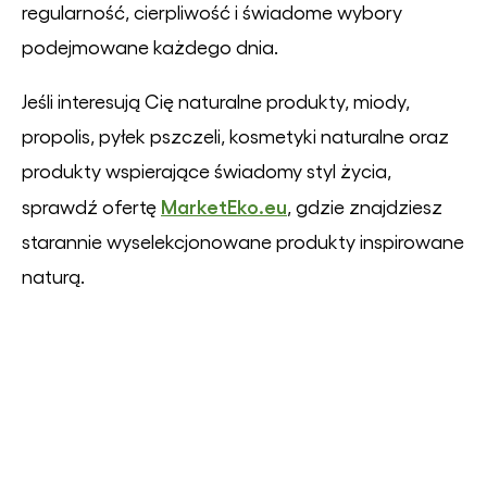
regularność, cierpliwość i świadome wybory
podejmowane każdego dnia.
Jeśli interesują Cię naturalne produkty, miody,
propolis, pyłek pszczeli, kosmetyki naturalne oraz
produkty wspierające świadomy styl życia,
MarketEko.eu
sprawdź ofertę
, gdzie znajdziesz
starannie wyselekcjonowane produkty inspirowane
naturą.