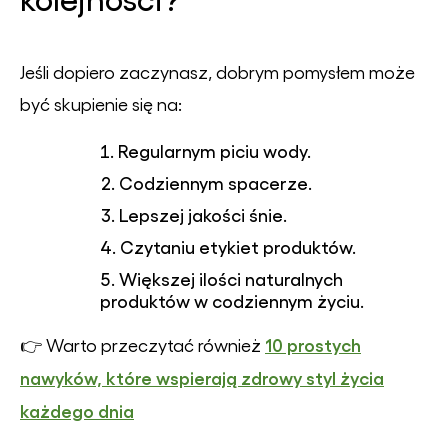
Jeśli dopiero zaczynasz, dobrym pomysłem może
być skupienie się na:
Regularnym piciu wody.
Codziennym spacerze.
Lepszej jakości śnie.
Czytaniu etykiet produktów.
Większej ilości naturalnych
produktów w codziennym życiu.
10 prostych
👉 Warto przeczytać również
nawyków, które wspierają zdrowy styl życia
każdego dnia