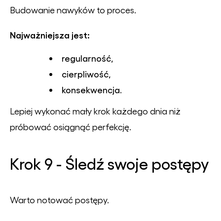
Budowanie nawyków to proces.
Najważniejsza jest:
regularność,
cierpliwość,
konsekwencja.
Lepiej wykonać mały krok każdego dnia niż
próbować osiągnąć perfekcję.
Krok 9 - Śledź swoje postępy
Warto notować postępy.