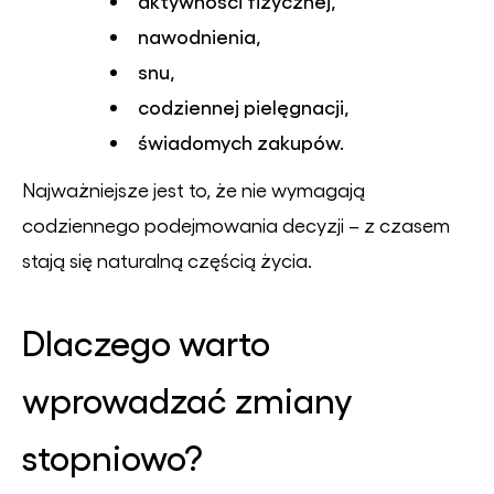
aktywności fizycznej,
nawodnienia,
snu,
codziennej pielęgnacji,
świadomych zakupów.
Najważniejsze jest to, że nie wymagają
codziennego podejmowania decyzji – z czasem
stają się naturalną częścią życia.
Dlaczego warto
wprowadzać zmiany
stopniowo?