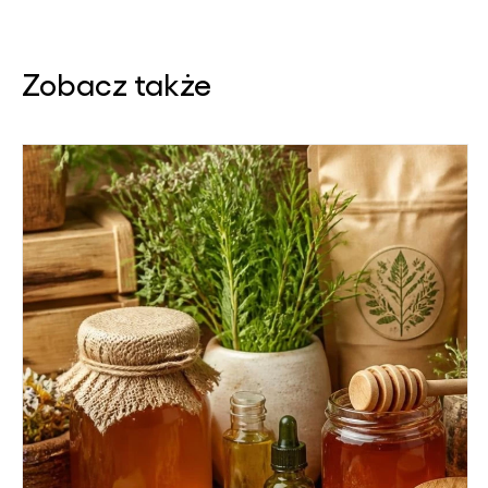
Zobacz także