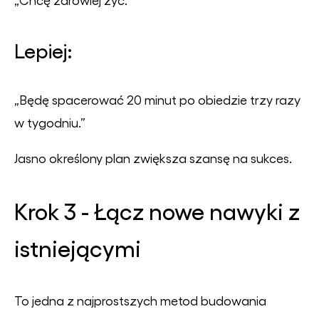
Lepiej:
„Będę spacerować 20 minut po obiedzie trzy razy
w tygodniu.”
Jasno określony plan zwiększa szansę na sukces.
Krok 3 - Łącz nowe nawyki z
istniejącymi
To jedna z najprostszych metod budowania