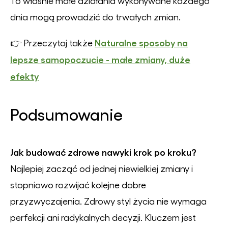
To właśnie małe działania wykonywane każdego
dnia mogą prowadzić do trwałych zmian.
Naturalne sposoby na
👉 Przeczytaj także
lepsze samopoczucie - małe zmiany, duże
efekty
Podsumowanie
Jak budować zdrowe nawyki krok po kroku?
Najlepiej zacząć od jednej niewielkiej zmiany i
stopniowo rozwijać kolejne dobre
przyzwyczajenia. Zdrowy styl życia nie wymaga
perfekcji ani radykalnych decyzji. Kluczem jest