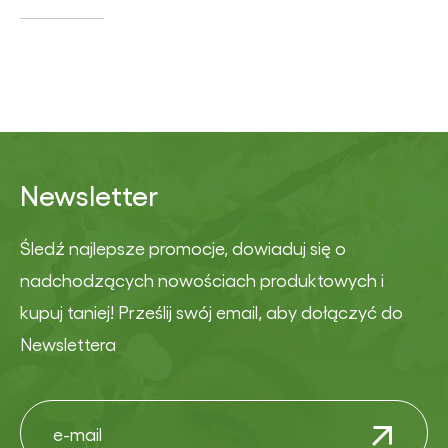
Newsletter
Śledź najlepsze promocje, dowiaduj się o
nadchodzących nowościach produktowych i
kupuj taniej! Prześlij swój email, aby dołączyć do
Newslettera