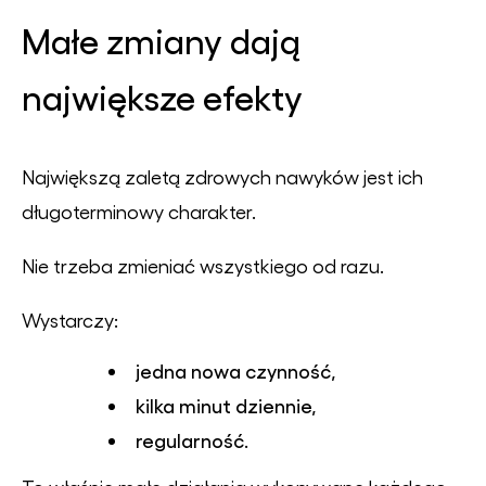
Małe zmiany dają
największe efekty
Największą zaletą zdrowych nawyków jest ich
długoterminowy charakter.
Nie trzeba zmieniać wszystkiego od razu.
Wystarczy:
jedna nowa czynność,
kilka minut dziennie,
regularność.