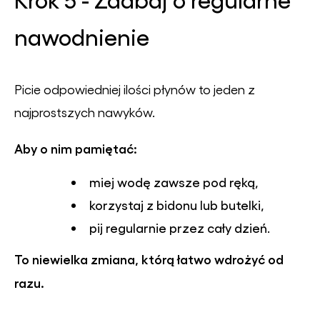
nawodnienie
Picie odpowiedniej ilości płynów to jeden z
najprostszych nawyków.
Aby o nim pamiętać:
miej wodę zawsze pod ręką,
korzystaj z bidonu lub butelki,
pij regularnie przez cały dzień.
To niewielka zmiana, którą łatwo wdrożyć od
razu.