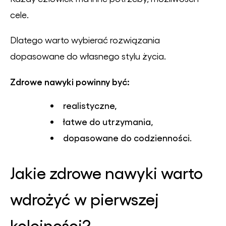
cele.
Dlatego warto wybierać rozwiązania
dopasowane do własnego stylu życia.
Zdrowe nawyki powinny być:
realistyczne,
łatwe do utrzymania,
dopasowane do codzienności.
Jakie zdrowe nawyki warto
wdrożyć w pierwszej
kolejności?