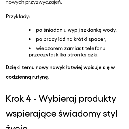
nowych przyzwyczajeń.
Przykłady:
po śniadaniu wypij szklankę wody,
po pracy idź na krótki spacer,
wieczorem zamiast telefonu
przeczytaj kilka stron książki.
Dzięki temu nowy nawyk łatwiej wpisuje się w
codzienną rutynę.
Krok 4 - Wybieraj produkty
wspierające świadomy styl
życia