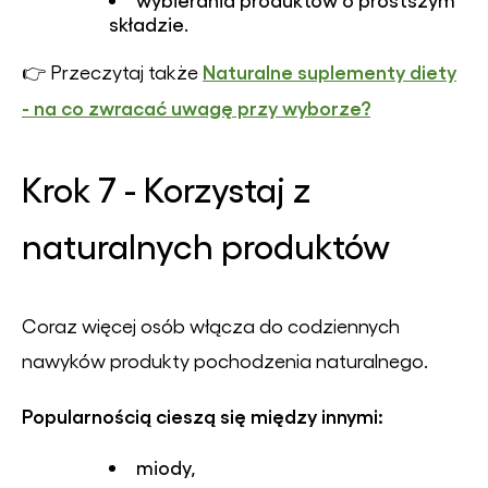
składzie.
Naturalne suplementy diety
👉 Przeczytaj także
- na co zwracać uwagę przy wyborze?
Krok 7 - Korzystaj z
naturalnych produktów
Coraz więcej osób włącza do codziennych
nawyków produkty pochodzenia naturalnego.
Popularnością cieszą się między innymi:
miody,