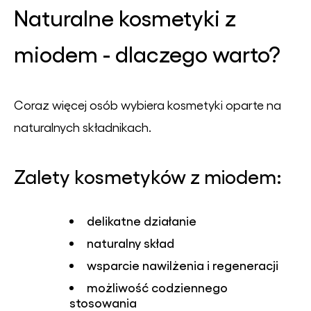
Naturalne kosmetyki z
miodem - dlaczego warto?
Coraz więcej osób wybiera kosmetyki oparte na
naturalnych składnikach.
Zalety kosmetyków z miodem:
delikatne działanie
naturalny skład
wsparcie nawilżenia i regeneracji
możliwość codziennego
stosowania