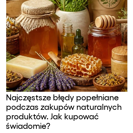
Najczęstsze błędy popełniane
podczas zakupów naturalnych
produktów. Jak kupować
świadomie?