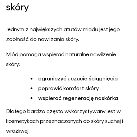
skóry
Jednym z największych atutów miodu jest jego
zdolność do nawilżania skóry.
Miód pomaga wspierać naturalne nawilżenie
skóry:
ograniczyć uczucie ściągnięcia
poprawić komfort skóry
wspierać regenerację naskórka
Dlatego bardzo często wykorzystywany jest w
kosmetykach przeznaczonych do skóry suchej i
wrażliwej.