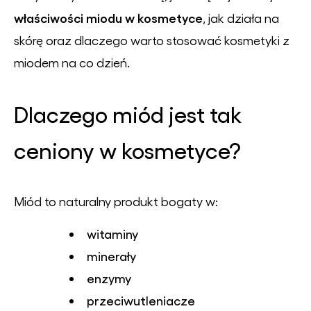
właściwości miodu w kosmetyce
, jak działa na
skórę oraz dlaczego warto stosować kosmetyki z
miodem na co dzień.
Dlaczego miód jest tak
ceniony w kosmetyce?
Miód to naturalny produkt bogaty w:
witaminy
minerały
enzymy
przeciwutleniacze