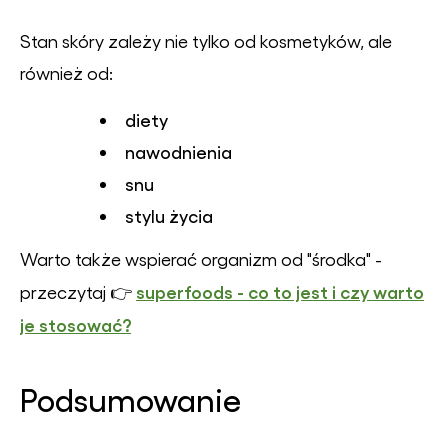
Stan skóry zależy nie tylko od kosmetyków, ale
również od:
diety
nawodnienia
snu
stylu życia
Warto także wspierać organizm od "środka" -
superfoods - co to jest i czy warto
przeczytaj 👉
je stosować?
Podsumowanie