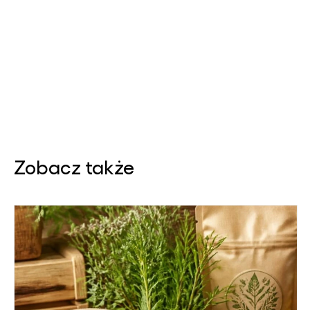
Zobacz także