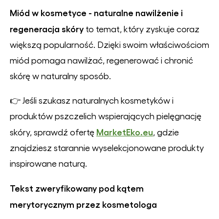
Miód w kosmetyce - naturalne nawilżenie i
regeneracja skóry
to temat, który zyskuje coraz
większą popularność. Dzięki swoim właściwościom
miód pomaga nawilżać, regenerować i chronić
skórę w naturalny sposób.
👉 Jeśli szukasz naturalnych kosmetyków i
produktów pszczelich wspierających pielęgnację
MarketEko.eu
skóry, sprawdź ofertę
, gdzie
znajdziesz starannie wyselekcjonowane produkty
inspirowane naturą.
Tekst zweryfikowany pod kątem
merytorycznym przez kosmetologa