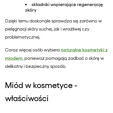
składniki wspierające regenerację
skóry
Dzięki temu doskonale sprawdza się zarówno w
pielęgnacji skóry suchej, jak i wrażliwej czy
problematycznej.
naturalne kosmetyki z
Coraz więcej osób wybiera
miodem
, ponieważ pomagają zadbać o skórę w
delikatny i bezpieczny sposób.
Miód w kosmetyce -
właściwości