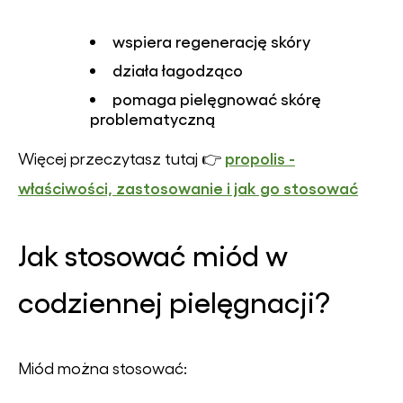
wspiera regenerację skóry
działa łagodząco
pomaga pielęgnować skórę
problematyczną
propolis -
Więcej przeczytasz tutaj 👉
właściwości, zastosowanie i jak go stosować
Jak stosować miód w
codziennej pielęgnacji?
Miód można stosować: