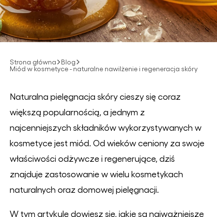
Strona główna
Blog
Miód w kosmetyce - naturalne nawilżenie i regeneracja skóry
Naturalna pielęgnacja skóry cieszy się coraz
większą popularnością, a jednym z
najcenniejszych składników wykorzystywanych w
kosmetyce jest miód. Od wieków ceniony za swoje
właściwości odżywcze i regenerujące, dziś
znajduje zastosowanie w wielu kosmetykach
naturalnych oraz domowej pielęgnacji.
W tym artykule dowiesz się, jakie są najważniejsze