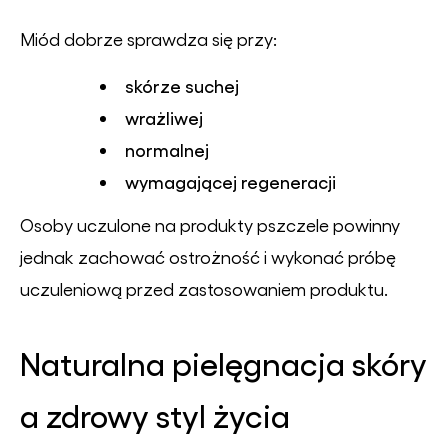
Miód dobrze sprawdza się przy:
skórze suchej
wrażliwej
normalnej
wymagającej regeneracji
Osoby uczulone na produkty pszczele powinny
jednak zachować ostrożność i wykonać próbę
uczuleniową przed zastosowaniem produktu.
Naturalna pielęgnacja skóry
a zdrowy styl życia