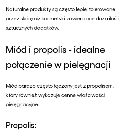
Naturalne produkty są często lepiej tolerowane
przez skórę niż kosmetyki zawierające dużą ilość
sztucznych dodatków.
Miód i propolis - idealne
połączenie w pielęgnacji
Miód bardzo często łączony jest z propolisem,
który również wykazuje cenne właściwości
pielęgnacyjne.
Propolis: