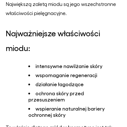
Największą zaletą miodu są jego wszechstronne
właściwości pielęgnacyjne.
Najważniejsze właściwości
miodu:
intensywne nawilżanie skóry
wspomaganie regeneracji
działanie łagodzące
ochrona skóry przed
przesuszeniem
wspieranie naturalnej bariery
ochronnej skóry