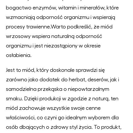
bogactwo enzymów, witamin i minerałów, które
wzmacniają odporność organizmu i wspierają
procesy trawienne.Warto podkreślić, że miód
wrzosowy wspiera naturalną odporność
organizmu i jest niezastąpiony w okresie
osłabienia.
Jest to miód, który doskonale sprawdzi się
zarówno jako dodatek do herbat, deserów, jak i
samodzielna przekąska o niepowtarzalnym
smaku. Dzięki produkcji w zgodzie z naturą, ten
miód zachowuje wszystkie swoje cenne
właściwości, co czyni go idealnym wyborem dla
osób dbających o zdrowy styl życia. To produkt,