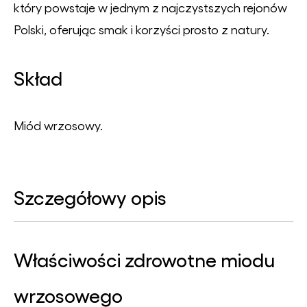
który powstaje w jednym z najczystszych rejonów
Polski, oferując smak i korzyści prosto z natury.
Skład
Miód wrzosowy.
Szczegółowy opis
Właściwości zdrowotne miodu
wrzosowego