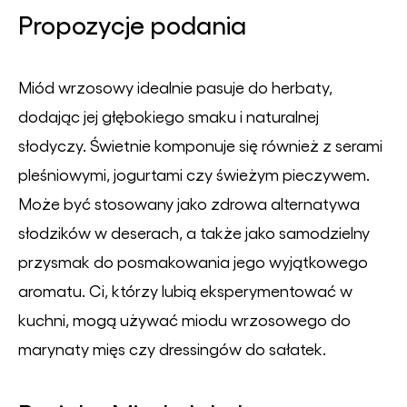
Propozycje podania
Miód wrzosowy idealnie pasuje do herbaty,
dodając jej głębokiego smaku i naturalnej
słodyczy. Świetnie komponuje się również z serami
pleśniowymi, jogurtami czy świeżym pieczywem.
Może być stosowany jako zdrowa alternatywa
słodzików w deserach, a także jako samodzielny
przysmak do posmakowania jego wyjątkowego
aromatu. Ci, którzy lubią eksperymentować w
kuchni, mogą używać miodu wrzosowego do
marynaty mięs czy dressingów do sałatek.