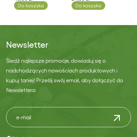
Do koszyka
Do koszyka
Newsletter
Śledź najlepsze promocje, dowiaduj się o
nadchodzących nowościach produktowych i
kupuj taniej! Prześlij swój email, aby dołączyć do
Newslettera