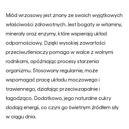
Miód wrzosowy jest znany ze swoich wyjątkowych
właściwości zdrowotnych. Jest bogaty w witaminy,
minerały oraz enzymy, które wspierają układ
odpornościowy. Dzięki wysokiej zawartości
przeciwutleniaczy pomaga w walce z wolnymi
rodnikami, opóźniając procesy starzenia
organizmu. Stosowany regularnie, może
wspomagać pracę układu moczowego i
trawiennego, działając przeciwzapalnie i
łagodząco. Dodatkowo, jego naturalne cukry
dodają energii, co czyni go świetnym źródłem siły
w ciągu dnia.