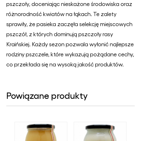
pszczoły, doceniając nieskażone środowiska oraz
różnorodność kwiatów na łąkach. Te zalety
sprawiły, że pasieka zaczęła selekcję miejscowych
pszczół, z których dominują pszczoły rasy
Kraińskiej. Każdy sezon pozwala wyłonić najlepsze
rodziny pszczele, które wykazują pożądane cechy,
co przekłada się na wysoką jakość produktów.
Powiązane produkty