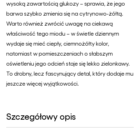
wysoką zawartością glukozy – sprawia, że jego
barwa szybko zmienia się na cytrynowo-żółtą.
Warto również zwrócić uwagę na ciekawą
właściwość tego miodu – w świetle dziennym
wydaje się mieć ciepły, ciemnożółty kolor,
natomiast w pomieszczeniach o słabszym
oświetleniu jego odcień staje się lekko zielonkawy.
To drobny, lecz fascynujący detal, który dodaje mu
jeszcze więcej wyjątkowości.
Szczegółowy opis