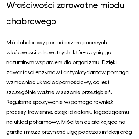
Właściwości zdrowotne miodu
chabrowego
Miód chabrowy posiada szereg cennych
właściwości zdrowotnych, które czynią go
naturalnym wsparciem dla organizmu. Dzięki
zawartości enzymów i antyoksydantów pomaga
wzmacniać układ odpornościowy, co jest
szczególnie ważne w sezonie przeziębień.
Regularne spożywanie wspomaga również
procesy trawienne, dzięki działaniu łagodzącemu
na układ pokarmowy. Miód ten działa kojąco na
gardło i może przynieść ulgę podczas infekcji dróg