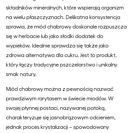
składników mineralnych, które wspierają organizm
na wielu płaszczyznach. Delikatna konsystencja
sprawia, że miód chabrowy doskonale rozpuszcza
się w herbacie lub jako słodki dodatek do
wypieków. Idealnie sprawdza się także jako
zdrowa alternatywa dla cukru. Jest to produkt,
który łączy tradycyjne pszczelarstwo i unikalny
smak natury.
Miód chabrowy można z pewnością nazwać
prawdziwym rarytasem w świecie miodów. W
swojej płynnej postaci, nazywanej patoką,
charakteryzuje się jasnobrązowym odcieniem,
jednak proces krystalizacji – spowodowany