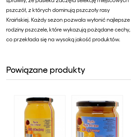
pszczół, z których dominują pszczoły rasy
Kraińskiej. Każdy sezon pozwala wyłonić najlepsze
rodziny pszczele, które wykazują pożądane cechy,
co przekłada się na wysoką jakość produktów.
Powiązane produkty