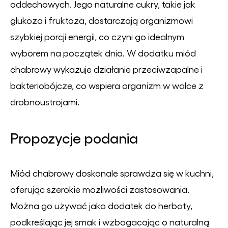
oddechowych. Jego naturalne cukry, takie jak
glukoza i fruktoza, dostarczają organizmowi
szybkiej porcji energii, co czyni go idealnym
wyborem na początek dnia. W dodatku miód
chabrowy wykazuje działanie przeciwzapalne i
bakteriobójcze, co wspiera organizm w walce z
drobnoustrojami.
Propozycje podania
Miód chabrowy doskonale sprawdza się w kuchni,
oferując szerokie możliwości zastosowania.
Można go używać jako dodatek do herbaty,
podkreślając jej smak i wzbogacając o naturalną