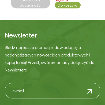
dostępności
Do koszyka
Newsletter
Śledź najlepsze promocje, dowiaduj się o
nadchodzących nowościach produktowych i
kupuj taniej! Prześlij swój email, aby dołączyć do
Newslettera