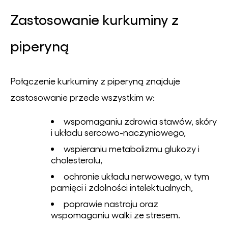
Zastosowanie kurkuminy z
piperyną
Połączenie kurkuminy z piperyną znajduje
zastosowanie przede wszystkim w:
wspomaganiu zdrowia stawów, skóry
i układu sercowo-naczyniowego,
wspieraniu metabolizmu glukozy i
cholesterolu,
ochronie układu nerwowego, w tym
pamięci i zdolności intelektualnych,
poprawie nastroju oraz
wspomaganiu walki ze stresem.