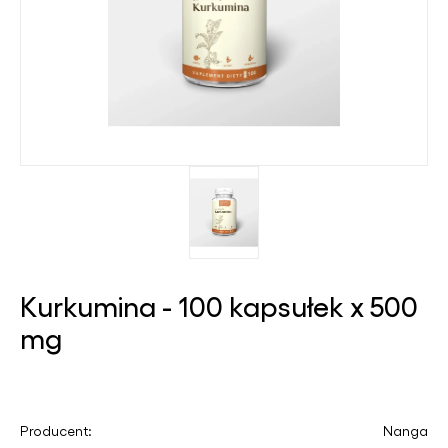
Kurkumina - 100 kapsułek x 500
mg
Producent:
Nanga