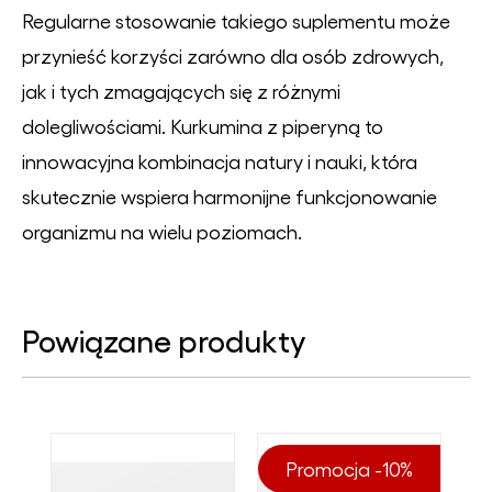
Regularne stosowanie takiego suplementu może
przynieść korzyści zarówno dla osób zdrowych,
jak i tych zmagających się z różnymi
dolegliwościami. Kurkumina z piperyną to
innowacyjna kombinacja natury i nauki, która
skutecznie wspiera harmonijne funkcjonowanie
organizmu na wielu poziomach.
Powiązane produkty
Promocja -10%