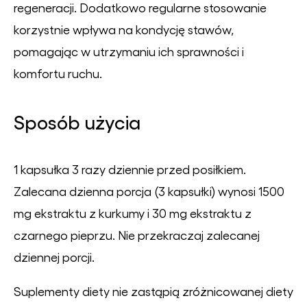
regeneracji. Dodatkowo regularne stosowanie
korzystnie wpływa na kondycję stawów,
pomagając w utrzymaniu ich sprawności i
komfortu ruchu.
Sposób użycia
1 kapsułka 3 razy dziennie przed posiłkiem.
Zalecana dzienna porcja (3 kapsułki) wynosi 1500
mg ekstraktu z kurkumy i 30 mg ekstraktu z
czarnego pieprzu. Nie przekraczaj zalecanej
dziennej porcji.
Suplementy diety nie zastąpią zróżnicowanej diety