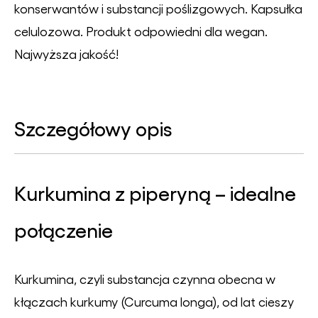
konserwantów i substancji poślizgowych. Kapsułka
celulozowa. Produkt odpowiedni dla wegan.
Najwyższa jakość!
Szczegółowy opis
Kurkumina z piperyną – idealne
połączenie
Kurkumina, czyli substancja czynna obecna w
kłączach kurkumy (
Curcuma longa
), od lat cieszy