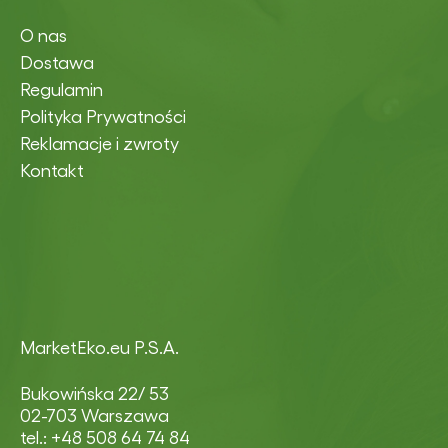
O nas
Dostawa
Regulamin
Polityka Prywatności
Reklamacje i zwroty
Kontakt
MarketEko.eu P.S.A.
Bukowińska 22/ 53
02-703 Warszawa
tel.: +48 508 64 74 84