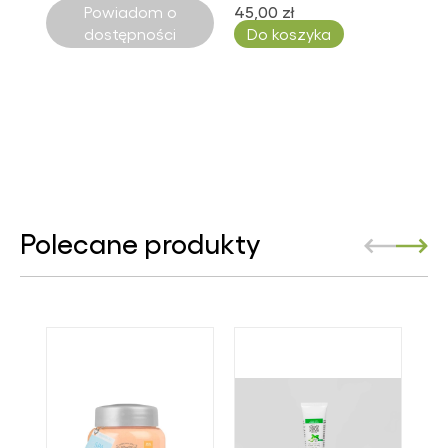
Powiadom o
45,00 zł
dostępności
Do koszyka
Polecane produkty