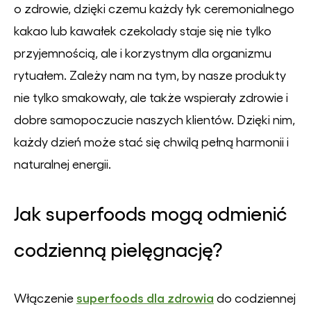
o zdrowie, dzięki czemu każdy łyk ceremonialnego
kakao lub kawałek czekolady staje się nie tylko
przyjemnością, ale i korzystnym dla organizmu
rytuałem. Zależy nam na tym, by nasze produkty
nie tylko smakowały, ale także wspierały zdrowie i
dobre samopoczucie naszych klientów. Dzięki nim,
każdy dzień może stać się chwilą pełną harmonii i
naturalnej energii.
Jak superfoods mogą odmienić
codzienną pielęgnację?
superfoods dla zdrowia
Włączenie
do codziennej