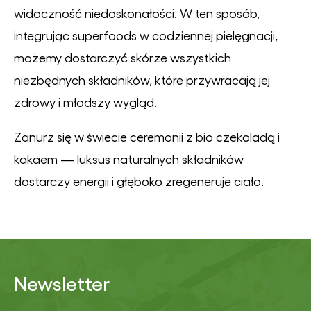
widoczność niedoskonałości. W ten sposób,
integrując superfoods w codziennej pielęgnacji,
możemy dostarczyć skórze wszystkich
niezbędnych składników, które przywracają jej
zdrowy i młodszy wygląd.
Zanurz się w świecie ceremonii z bio czekoladą i
kakaem — luksus naturalnych składników
dostarczy energii i głęboko zregeneruje ciało.
Newsletter