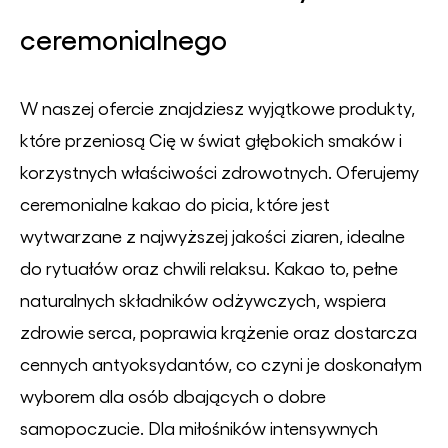
ceremonialnego
W naszej ofercie znajdziesz wyjątkowe produkty,
które przeniosą Cię w świat głębokich smaków i
korzystnych właściwości zdrowotnych. Oferujemy
ceremonialne kakao do picia, które jest
wytwarzane z najwyższej jakości ziaren, idealne
do rytuałów oraz chwili relaksu. Kakao to, pełne
naturalnych składników odżywczych, wspiera
zdrowie serca, poprawia krążenie oraz dostarcza
cennych antyoksydantów, co czyni je doskonałym
wyborem dla osób dbających o dobre
samopoczucie. Dla miłośników intensywnych