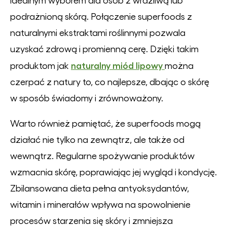
podrażnioną skórą. Połączenie superfoods z
naturalnymi ekstraktami roślinnymi pozwala
uzyskać zdrową i promienną cerę. Dzięki takim
naturalny miód lipowy
produktom jak
można
czerpać z natury to, co najlepsze, dbając o skórę
w sposób świadomy i zrównoważony.
Warto również pamiętać, że superfoods mogą
działać nie tylko na zewnątrz, ale także od
wewnątrz. Regularne spożywanie produktów
wzmacnia skórę, poprawiając jej wygląd i kondycję.
Zbilansowana dieta pełna antyoksydantów,
witamin i minerałów wpływa na spowolnienie
procesów starzenia się skóry i zmniejsza