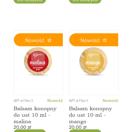
Nowość
Nowość
API effect
Nowość
API effect
Nowość
Balsam konopny
Balsam konopny
do ust 10 ml -
do ust 10 ml -
malina
mango
20,00 zł
20,00 zł