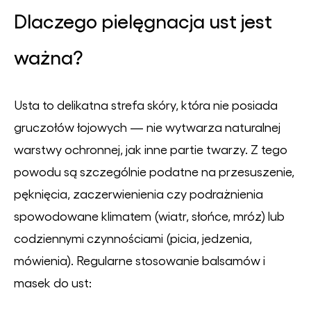
Dlaczego pielęgnacja ust jest
ważna?
Usta to delikatna strefa skóry, która nie posiada
gruczołów łojowych — nie wytwarza naturalnej
warstwy ochronnej, jak inne partie twarzy. Z tego
powodu są szczególnie podatne na przesuszenie,
pęknięcia, zaczerwienienia czy podrażnienia
spowodowane klimatem (wiatr, słońce, mróz) lub
codziennymi czynnościami (picia, jedzenia,
mówienia). Regularne stosowanie balsamów i
masek do ust: