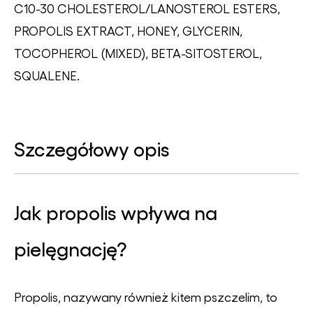
C10-30 CHOLESTEROL/LANOSTEROL ESTERS,
PROPOLIS EXTRACT, HONEY, GLYCERIN,
TOCOPHEROL (MIXED), BETA-SITOSTEROL,
SQUALENE.
Szczegółowy opis
Jak propolis wpływa na
pielęgnację?
Propolis, nazywany również kitem pszczelim, to