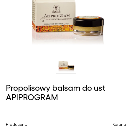
Propolisowy balsam do ust
APIPROGRAM
Producent:
Korana