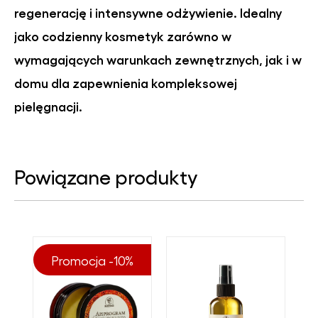
regenerację i intensywne odżywienie. Idealny
jako codzienny kosmetyk zarówno w
wymagających warunkach zewnętrznych, jak i w
domu dla zapewnienia kompleksowej
pielęgnacji.
Powiązane produkty
Promocja -10%