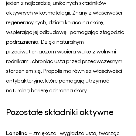
jeden z najbardziej unikalnych składników
aktywnych w kosmetologii. Znany z właściwości
regeneracyjnych, działa kojąco na skórę,
wspierając jej odbudowę i pomagając złagodzić
podrażnienia. Dzięki naturalnym
przeciwutleniaczom wspiera walkę z wolnymi
rodnikami, chroniąc usta przed przedwczesnym
starzeniem się. Propolis ma również właściwości
antybakteryjne, które pomagają utrzymać
naturalną barierę ochronną skóry.
Pozostałe składniki aktywne
Lanolina
– zmiękcza i wygładza usta, tworząc