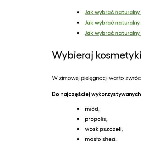
Jak wybrać naturalny
Jak wybrać naturalny
Jak wybrać naturalny
Wybieraj kosmetyki
W zimowej pielęgnacji warto zwróc
Do najczęściej wykorzystywanych
miód,
propolis,
wosk pszczeli,
masło shea,