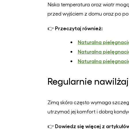
Niska temperatura oraz wiatr mogą 
przed wyjściem z domu oraz po po
Przeczytaj również:
👉
Naturalna pielęgnacj
Naturalna pielęgnacj
Naturalna pielęgnacj
Regularnie nawilżaj
Zimą skóra często wymaga szczeg
utrzymać jej komfort i dobrą kondyc
Dowiedz się więcej z artykułó
👉