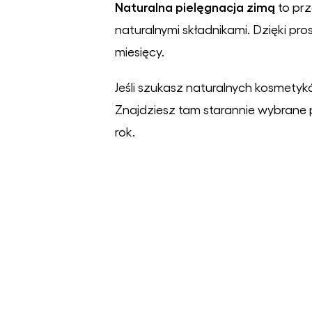
Naturalna pielęgnacja zimą
to prz
naturalnymi składnikami. Dzięki 
miesięcy.
Jeśli szukasz naturalnych kosmety
Znajdziesz tam starannie wybrane 
rok.