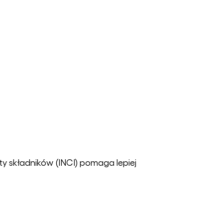
y składników (INCI) pomaga lepiej