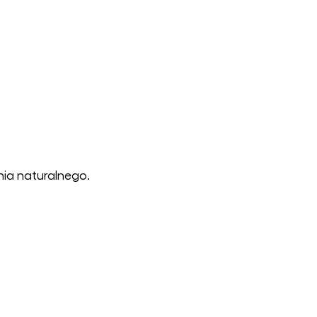
ia naturalnego.