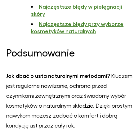
Najczęstsze błędy w pielęgnacji
skóry
Najczęstsze błędy przy wyborze
kosmetyków naturalnych
Podsumowanie
Jak dbać o usta naturalnymi metodami?
Kluczem
jest regularne nawilżanie, ochrona przed
czynnikami zewnętrznymi oraz świadomy wybór
kosmetyków o naturalnym składzie. Dzięki prostym
nawykom możesz zadbać o komfort i dobrą
kondycję ust przez cały rok.