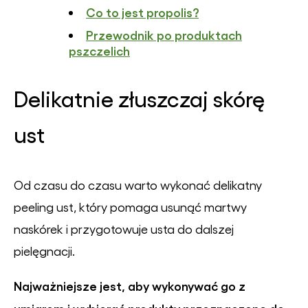
Co to jest propolis?
Przewodnik po produktach
pszczelich
Delikatnie złuszczaj skórę
ust
Od czasu do czasu warto wykonać delikatny
peeling ust, który pomaga usunąć martwy
naskórek i przygotowuje usta do dalszej
pielęgnacji.
Najważniejsze jest, aby wykonywać go z