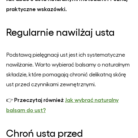
praktyczne wskazówki.
Regularnie nawilżaj usta
Podstawą pielęgnacji ust jest ich systematyczne
nawilżanie. Warto wybierać balsamy o naturalnym
składzie, które pomagają chronić delikatną skórę
ust przed czynnikami zewnętrznymi.
Przeczytaj również
Jak wybrać naturalny
👉
balsam do ust?
Chroń usta przed