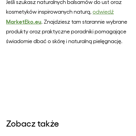
Jeśli szukasz naturalnych balsamów do ust oraz
kosmetyków inspirowanych naturą,
odwiedź
MarketEko.eu
. Znajdziesz tam starannie wybrane
produkty oraz praktyczne poradniki pomagające
świadomie dbać o skórę i naturalną pielęgnację.
Zobacz także