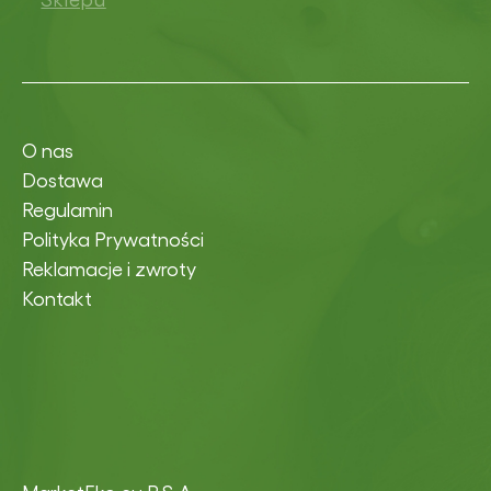
O nas
Dostawa
Regulamin
Polityka Prywatności
Reklamacje i zwroty
Kontakt