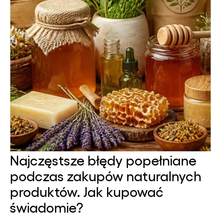
Najczęstsze błędy popełniane
podczas zakupów naturalnych
produktów. Jak kupować
świadomie?