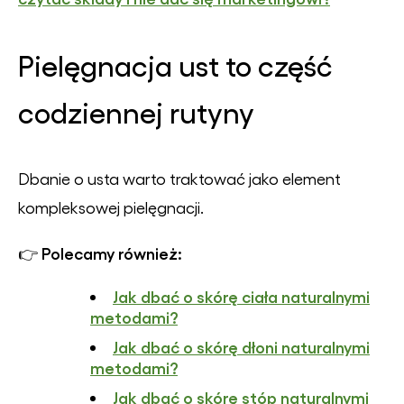
Pielęgnacja ust to część
codziennej rutyny
Dbanie o usta warto traktować jako element
kompleksowej pielęgnacji.
Polecamy również:
👉
Jak dbać o skórę ciała naturalnymi
metodami?
Jak dbać o skórę dłoni naturalnymi
metodami?
Jak dbać o skórę stóp naturalnymi