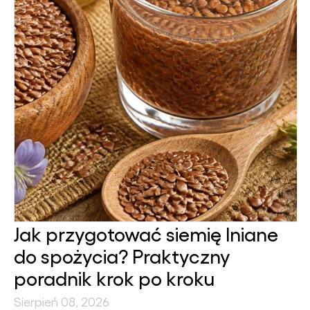
Jak przygotować siemię lniane
do spożycia? Praktyczny
poradnik krok po kroku
Sierpień 08, 2026