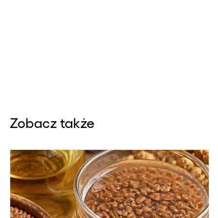
Zobacz także