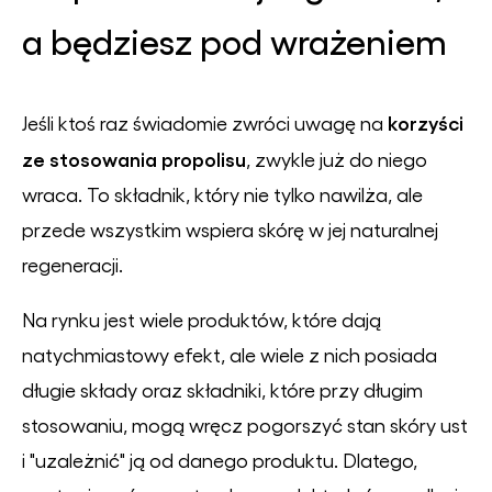
a będziesz pod wrażeniem
korzyści
Jeśli ktoś raz świadomie zwróci uwagę na
ze stosowania propolisu
, zwykle już do niego
wraca. To składnik, który nie tylko nawilża, ale
przede wszystkim wspiera skórę w jej naturalnej
regeneracji.
Na rynku jest wiele produktów, które dają
natychmiastowy efekt, ale wiele z nich posiada
długie składy oraz składniki, które przy długim
stosowaniu, mogą wręcz pogorszyć stan skóry ust
i "uzależnić" ją od danego produktu. Dlatego,