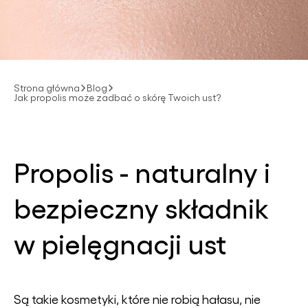
Strona główna
Blog
Jak propolis może zadbać o skórę Twoich ust?
Propolis - naturalny i
bezpieczny składnik
w pielęgnacji ust
Są takie kosmetyki, które nie robią hałasu, nie