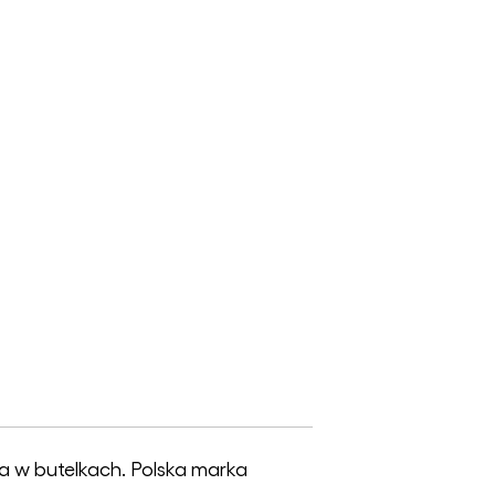
a w butelkach. Polska marka