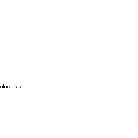
alne oleje