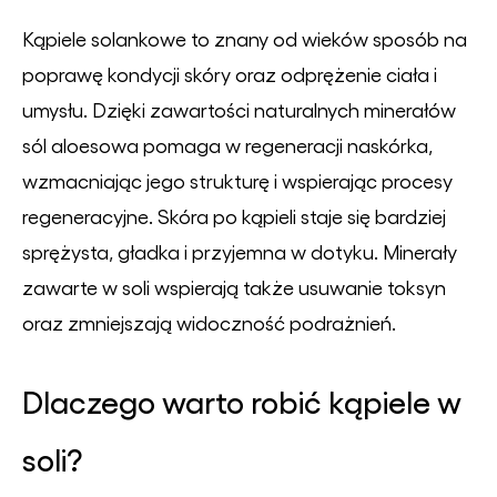
Kąpiele solankowe to znany od wieków sposób na
poprawę kondycji skóry oraz odprężenie ciała i
umysłu. Dzięki zawartości naturalnych minerałów
sól aloesowa pomaga w regeneracji naskórka,
wzmacniając jego strukturę i wspierając procesy
regeneracyjne. Skóra po kąpieli staje się bardziej
sprężysta, gładka i przyjemna w dotyku. Minerały
zawarte w soli wspierają także usuwanie toksyn
oraz zmniejszają widoczność podrażnień.
Dlaczego warto robić kąpiele w
soli?