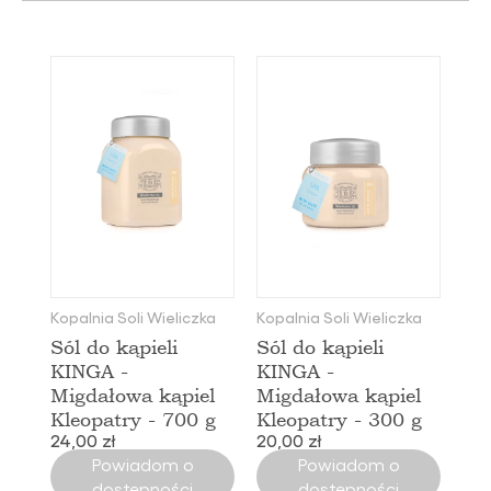
Kopalnia Soli Wieliczka
Kopalnia Soli Wieliczka
Sól do kąpieli
Sól do kąpieli
KINGA -
KINGA -
Migdałowa kąpiel
Migdałowa kąpiel
Kleopatry - 700 g
Kleopatry - 300 g
24,00 zł
20,00 zł
Powiadom o
Powiadom o
dostępności
dostępności