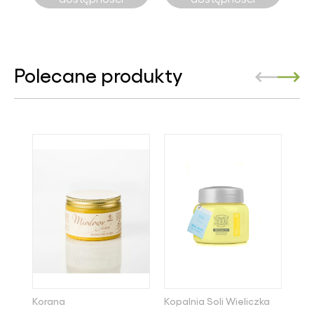
Polecane produkty
Korana
Kopalnia Soli Wieliczka