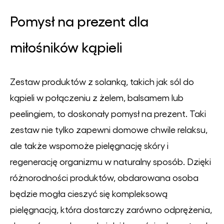
Pomysł na prezent dla
miłośników kąpieli
Zestaw produktów z solanką, takich jak sól do
kąpieli w połączeniu z żelem, balsamem lub
peelingiem, to doskonały pomysł na prezent. Taki
zestaw nie tylko zapewni domowe chwile relaksu,
ale także wspomoże pielęgnację skóry i
regenerację organizmu w naturalny sposób. Dzięki
różnorodności produktów, obdarowana osoba
będzie mogła cieszyć się kompleksową
pielęgnacją, która dostarczy zarówno odprężenia,