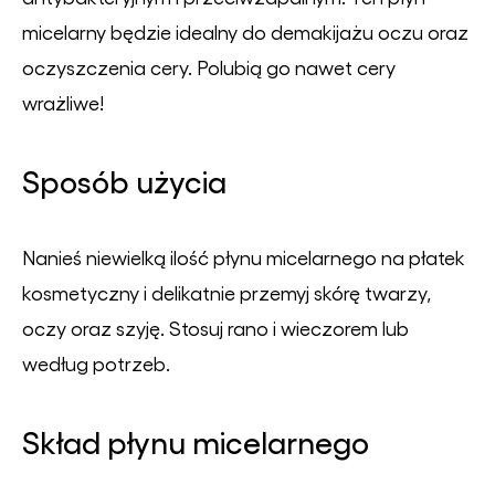
micelarny będzie idealny do demakijażu oczu oraz
oczyszczenia cery. Polubią go nawet cery
wrażliwe!
Sposób użycia
Nanieś niewielką ilość płynu micelarnego na płatek
kosmetyczny i delikatnie przemyj skórę twarzy,
oczy oraz szyję. Stosuj rano i wieczorem lub
według potrzeb.
Skład płynu micelarnego