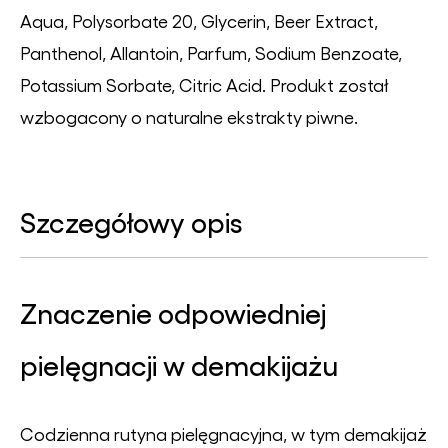
Aqua, Polysorbate 20, Glycerin, Beer Extract,
Panthenol, Allantoin, Parfum, Sodium Benzoate,
Potassium Sorbate, Citric Acid. Produkt został
wzbogacony o naturalne ekstrakty piwne.
Szczegółowy opis
Znaczenie odpowiedniej
pielęgnacji w demakijażu
Codzienna rutyna pielęgnacyjna, w tym demakijaż