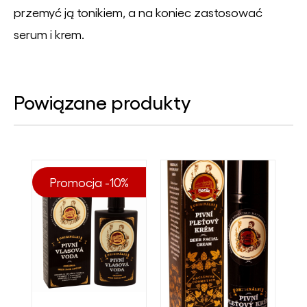
przemyć ją tonikiem, a na koniec zastosować
serum i krem.
Powiązane produkty
Promocja -10%