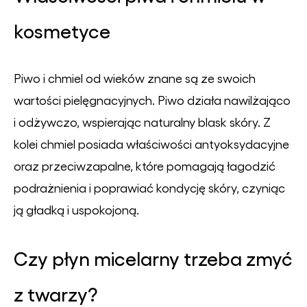
kosmetyce
Piwo i chmiel od wieków znane są ze swoich
wartości pielęgnacyjnych. Piwo działa nawilżająco
i odżywczo, wspierając naturalny blask skóry. Z
kolei chmiel posiada właściwości antyoksydacyjne
oraz przeciwzapalne, które pomagają łagodzić
podrażnienia i poprawiać kondycję skóry, czyniąc
ją gładką i uspokojoną.
Czy płyn micelarny trzeba zmyć
z twarzy?