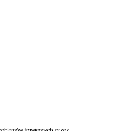
 problemów trawiennych, przez