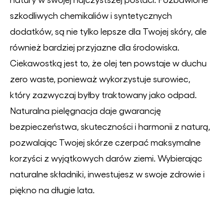
szkodliwych chemikaliów i syntetycznych
dodatków, są nie tylko lepsze dla Twojej skóry, ale
również bardziej przyjazne dla środowiska.
Ciekawostką jest to, że olej ten powstaje w duchu
zero waste, ponieważ wykorzystuje surowiec,
który zazwyczaj byłby traktowany jako odpad.
Naturalna pielęgnacja daje gwarancję
bezpieczeństwa, skuteczności i harmonii z naturą,
pozwalając Twojej skórze czerpać maksymalne
korzyści z wyjątkowych darów ziemi. Wybierając
naturalne składniki, inwestujesz w swoje zdrowie i
piękno na długie lata.