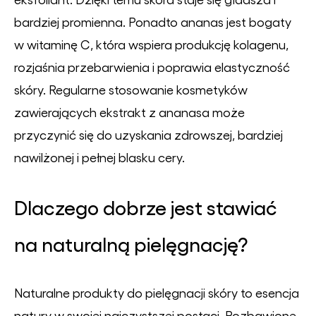
bardziej promienna. Ponadto ananas jest bogaty
w witaminę C, która wspiera produkcję kolagenu,
rozjaśnia przebarwienia i poprawia elastyczność
skóry. Regularne stosowanie kosmetyków
zawierających ekstrakt z ananasa może
przyczynić się do uzyskania zdrowszej, bardziej
nawilżonej i pełnej blasku cery.
Dlaczego dobrze jest stawiać
na naturalną pielęgnację?
Naturalne produkty do pielęgnacji skóry to esencja
natury w swojej najczystszej postaci. Pozbawione