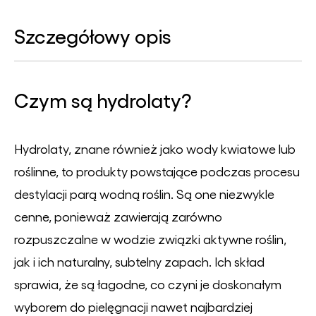
Szczegółowy opis
Czym są hydrolaty?
Hydrolaty, znane również jako wody kwiatowe lub
roślinne, to produkty powstające podczas procesu
destylacji parą wodną roślin. Są one niezwykle
cenne, ponieważ zawierają zarówno
rozpuszczalne w wodzie związki aktywne roślin,
jak i ich naturalny, subtelny zapach. Ich skład
sprawia, że są łagodne, co czyni je doskonałym
wyborem do pielęgnacji nawet najbardziej