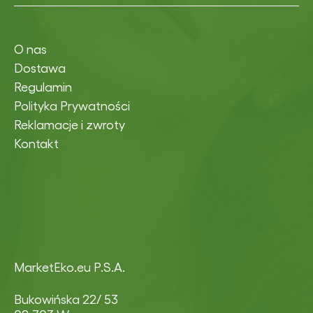
O nas
Dostawa
Regulamin
Polityka Prywatności
Reklamacje i zwroty
Kontakt
MarketEko.eu P.S.A.
Bukowińska 22/ 53