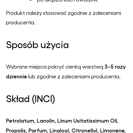
Produkt należy stosować zgodnie z zaleceniami
producenta.
Sposób użycia
3–5 razy
Wybrane miejsca pokryć cienką warstwą
dziennie
lub zgodnie z zaleceniami producenta.
Skład (INCI)
Petrolatum, Lanolin, Linum Usitatissimum Oil,
Propolis, Parfum, Linalool, Citronellol, Limonene,