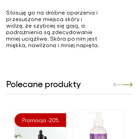
Stosuję go na drobne oparzenia i
przesuszone miejsca skóry i
widzę, że szybciej się goją, a
podrażnienia są zdecydowanie
mniej uciążliwe. Skóra po nim jest
miękka, nawilżona i mniej napięta.
Polecane produkty
Promocja -20%