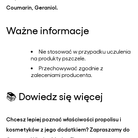
Coumarin, Geraniol.
Ważne informacje
Nie stosować w przypadku uczulenia
na produkty pszczele.
Przechowywać zgodnie z
zaleceniami producenta.
📚 Dowiedz się więcej
Chcesz lepiej poznać właściwości propolisu i
kosmetyków z jego dodatkiem? Zapraszamy do