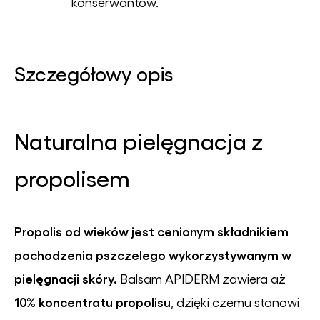
konserwantów.
Szczegółowy opis
Naturalna pielęgnacja z
propolisem
Propolis od wieków jest cenionym składnikiem
pochodzenia pszczelego wykorzystywanym w
pielęgnacji skóry.
Balsam APIDERM zawiera aż
10% koncentratu propolisu
, dzięki czemu stanowi