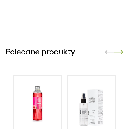
Polecane produkty