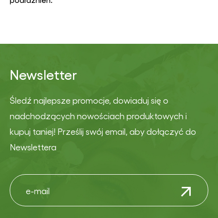
Newsletter
Śledź najlepsze promocje, dowiaduj się o
nadchodzących nowościach produktowych i
kupuj taniej! Prześlij swój email, aby dołączyć do
Newslettera