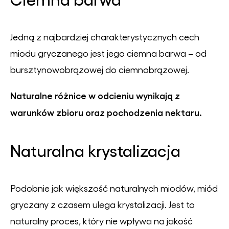
Jedną z najbardziej charakterystycznych cech
miodu gryczanego jest jego ciemna barwa – od
bursztynowobrązowej do ciemnobrązowej.
Naturalne różnice w odcieniu wynikają z
warunków zbioru oraz pochodzenia nektaru.
Naturalna krystalizacja
Podobnie jak większość naturalnych miodów, miód
gryczany z czasem ulega krystalizacji. Jest to
naturalny proces, który nie wpływa na jakość