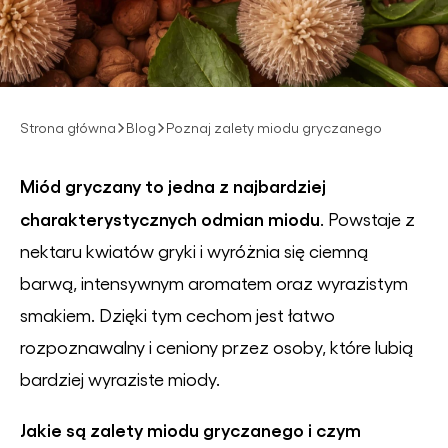
Strona główna
Blog
Poznaj zalety miodu gryczanego
Miód gryczany to jedna z najbardziej
charakterystycznych odmian miodu
. Powstaje z
nektaru kwiatów gryki i wyróżnia się ciemną
barwą, intensywnym aromatem oraz wyrazistym
smakiem. Dzięki tym cechom jest łatwo
rozpoznawalny i ceniony przez osoby, które lubią
bardziej wyraziste miody.
Jakie są zalety miodu gryczanego i czym