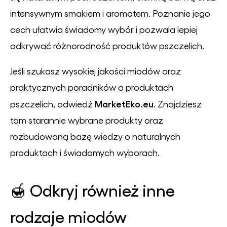
intensywnym smakiem i aromatem. Poznanie jego
cech ułatwia świadomy wybór i pozwala lepiej
odkrywać różnorodność produktów pszczelich.
Jeśli szukasz wysokiej jakości miodów oraz
praktycznych poradników o produktach
MarketEko.eu
pszczelich, odwiedź
. Znajdziesz
tam starannie wybrane produkty oraz
rozbudowaną bazę wiedzy o naturalnych
produktach i świadomych wyborach.
🍯 Odkryj również inne
rodzaje miodów