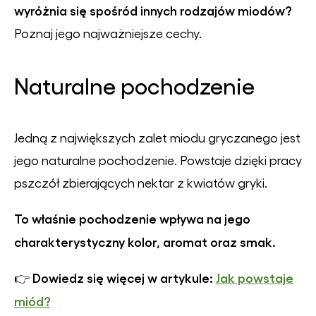
wyróżnia się spośród innych rodzajów miodów?
Poznaj jego najważniejsze cechy.
Naturalne pochodzenie
Jedną z największych zalet miodu gryczanego jest
jego naturalne pochodzenie. Powstaje dzięki pracy
pszczół zbierających nektar z kwiatów gryki.
To właśnie pochodzenie wpływa na jego
charakterystyczny kolor, aromat oraz smak.
Dowiedz się więcej w artykule:
Jak powstaje
👉
miód?