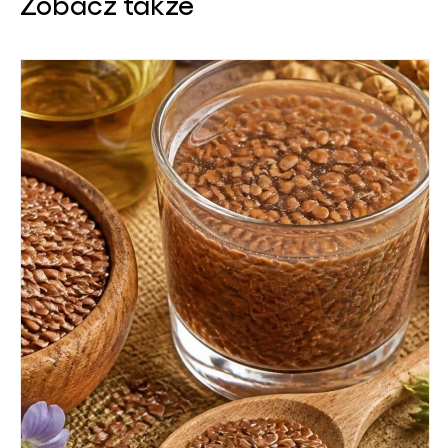
Zobacz także