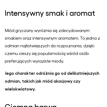
Intensywny smak i aromat
Miód gryczany wyróżnia się zdecydowanym
smakiem oraz intensywnym aromatem. To jedna z
odmian najłatwiejszych do rozpoznania, dzięki
czemu cieszy się popularnością wśród osób
preferujących wyraziste miody.
Jego charakter odróżnia go od delikatniejszych
odmian, takich jak miód akacjowy czy
wielokwiatowy.
Ciemna barwa