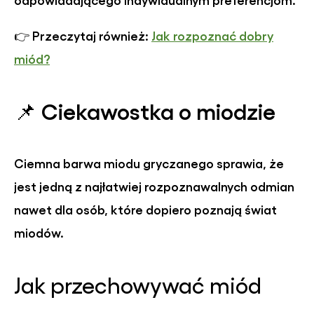
Przeczytaj również:
Jak rozpoznać dobry
👉
miód?
📌
Ciekawostka o miodzie
Ciemna barwa miodu gryczanego sprawia, że
jest jedną z najłatwiej rozpoznawalnych odmian
nawet dla osób, które dopiero poznają świat
miodów.
Jak przechowywać miód