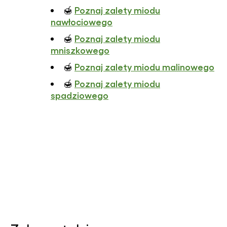
Poznaj zalety miodu
🍯
nawłociowego
Poznaj zalety miodu
🍯
mniszkowego
Poznaj zalety miodu malinowego
🍯
Poznaj zalety miodu
🍯
spadziowego