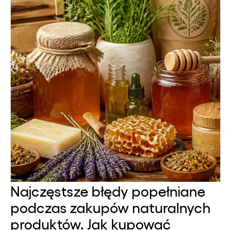
Najczęstsze błędy popełniane
podczas zakupów naturalnych
produktów. Jak kupować