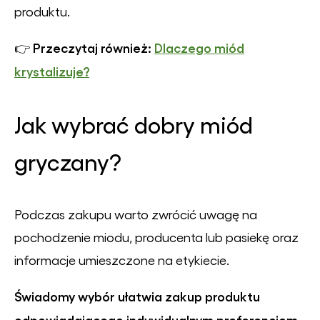
produktu.
Przeczytaj również:
Dlaczego miód
👉
krystalizuje?
Jak wybrać dobry miód
gryczany?
Podczas zakupu warto zwrócić uwagę na
pochodzenie miodu, producenta lub pasiekę oraz
informacje umieszczone na etykiecie.
Świadomy wybór ułatwia zakup produktu
odpowiadającego indywidualnym preferencjom.