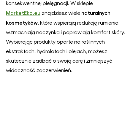
konsekwentnej pielęgnacji. W sklepie
MarketEko.eu
naturalnych
znajdziesz wiele
kosmetyków
, które wspierają redukcję rumienia,
wzmacniają naczynka i poprawiają komfort skóry.
Wybierając produkty oparte na roślinnych
ekstraktach, hydrolatach i olejach, możesz
skutecznie zadbać o swoją cerę i zmniejszyć
widoczność zaczerwienień.