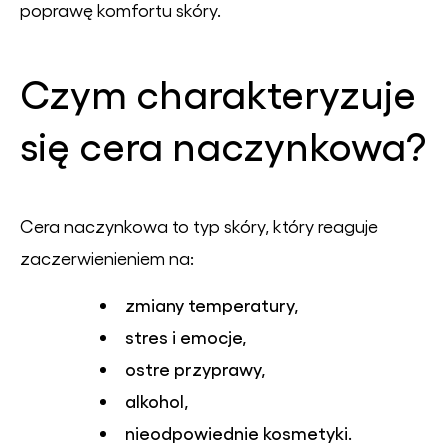
poprawę komfortu skóry.
Czym charakteryzuje
się cera naczynkowa?
Cera naczynkowa to typ skóry, który reaguje
zaczerwienieniem na:
zmiany temperatury,
stres i emocje,
ostre przyprawy,
alkohol,
nieodpowiednie kosmetyki.