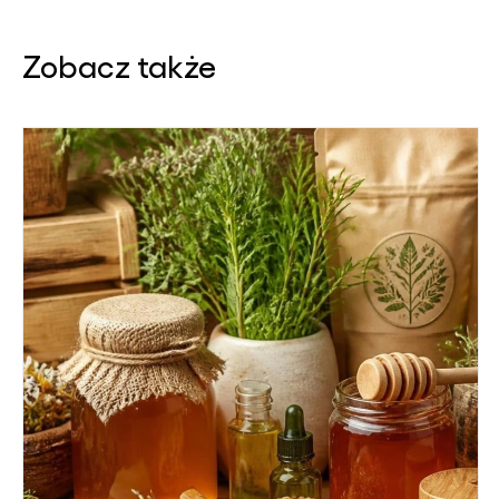
Zobacz także