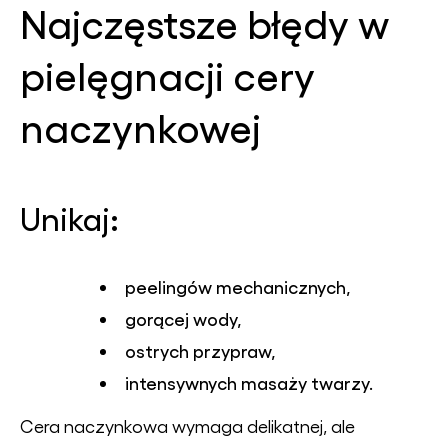
Najczęstsze błędy w
pielęgnacji cery
naczynkowej
Unikaj
:
peelingów mechanicznych,
gorącej wody,
ostrych przypraw,
intensywnych masaży twarzy.
Cera naczynkowa wymaga delikatnej, ale