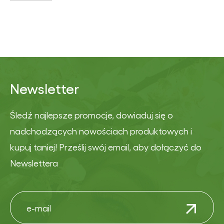
Newsletter
Śledź najlepsze promocje, dowiaduj się o
nadchodzących nowościach produktowych i
kupuj taniej! Prześlij swój email, aby dołączyć do
Newslettera