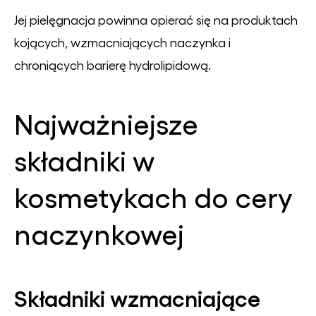
Jej pielęgnacja powinna opierać się na produktach
kojących, wzmacniających naczynka i
chroniących barierę hydrolipidową.
Najważniejsze
składniki w
kosmetykach do cery
naczynkowej
Składniki wzmacniające