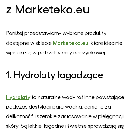
z
Marketeko.eu
Poniżej przedstawiamy wybrane produkty
Marketeko.eu
dostępne w sklepie
, które idealnie
wpisują się w potrzeby cery naczynkowej.
1. Hydrolaty łagodzące
Hydrolaty
to naturalne wody roślinne powstające
podczas destylacji parą wodną, cenione za
delikatność i szerokie zastosowanie w pielęgnacji
skóry. Są lekkie, łagodne i świetnie sprawdzają się