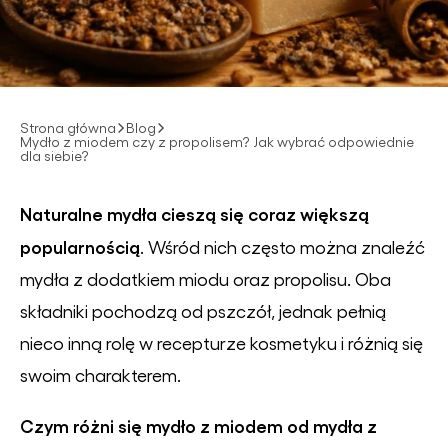
Strona główna
Blog
Mydło z miodem czy z propolisem? Jak wybrać odpowiednie
dla siebie?
Naturalne mydła cieszą się coraz większą
popularnością
. Wśród nich często można znaleźć
mydła z dodatkiem miodu oraz propolisu. Oba
składniki pochodzą od pszczół, jednak pełnią
nieco inną rolę w recepturze kosmetyku i różnią się
swoim charakterem.
Czym różni się mydło z miodem od mydła z