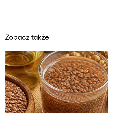
Zobacz także