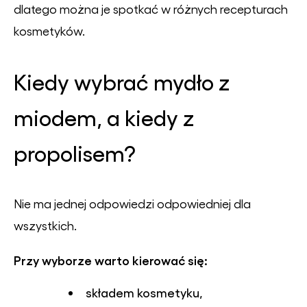
dlatego można je spotkać w różnych recepturach
kosmetyków.
Kiedy wybrać mydło z
miodem, a kiedy z
propolisem?
Nie ma jednej odpowiedzi odpowiedniej dla
wszystkich.
Przy wyborze warto kierować się:
składem kosmetyku,