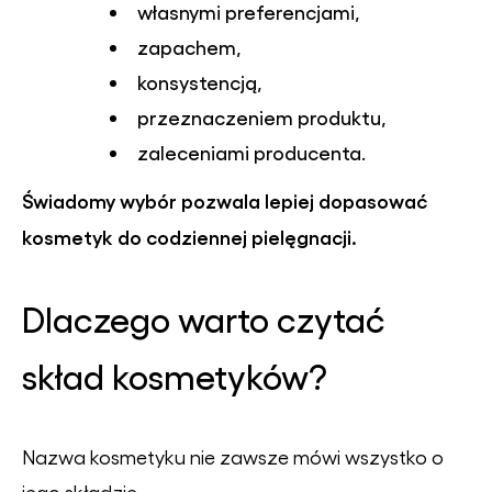
własnymi preferencjami,
zapachem,
konsystencją,
przeznaczeniem produktu,
zaleceniami producenta.
Świadomy wybór pozwala lepiej dopasować
kosmetyk do codziennej pielęgnacji.
Dlaczego warto czytać
skład kosmetyków?
Nazwa kosmetyku nie zawsze mówi wszystko o
jego składzie.