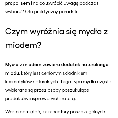
propolisem
i na co zwrócić uwagę podczas
wyboru? Oto praktyczny poradnik.
Czym wyróżnia się mydło z
miodem?
Mydło z miodem zawiera dodatek naturalnego
miodu
, który jest cenionym składnikiem
kosmetyków naturalnych. Tego typu mydła często
wybierane są przez osoby poszukujące
produktów inspirowanych naturą.
Warto pamiętać, że receptury poszczególnych