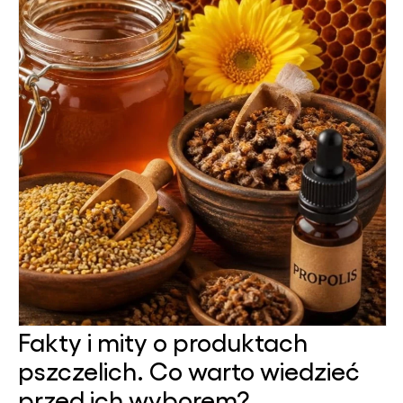
Fakty i mity o produktach
pszczelich. Co warto wiedzieć
przed ich wyborem?