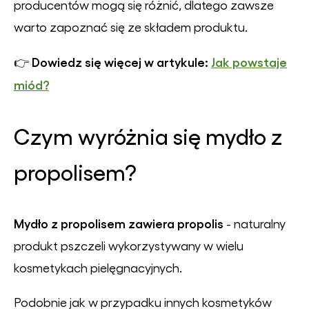
producentów mogą się różnić, dlatego zawsze
warto zapoznać się ze składem produktu.
Dowiedz się więcej w artykule:
Jak powstaje
👉
miód?
Czym wyróżnia się mydło z
propolisem?
Mydło z propolisem zawiera propolis
- naturalny
produkt pszczeli wykorzystywany w wielu
kosmetykach pielęgnacyjnych.
Podobnie jak w przypadku innych kosmetyków