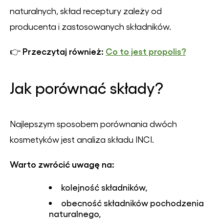
naturalnych, skład receptury zależy od
producenta i zastosowanych składników.
Przeczytaj również:
Co to jest propolis?
👉
Jak porównać składy?
Najlepszym sposobem porównania dwóch
kosmetyków jest analiza składu INCI.
Warto zwrócić uwagę na:
kolejność składników,
obecność składników pochodzenia
naturalnego,