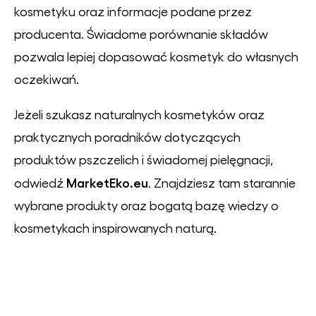
kosmetyku oraz informacje podane przez
producenta. Świadome porównanie składów
pozwala lepiej dopasować kosmetyk do własnych
oczekiwań.
Jeżeli szukasz naturalnych kosmetyków oraz
praktycznych poradników dotyczących
produktów pszczelich i świadomej pielęgnacji,
MarketEko.eu
odwiedź
. Znajdziesz tam starannie
wybrane produkty oraz bogatą bazę wiedzy o
kosmetykach inspirowanych naturą.