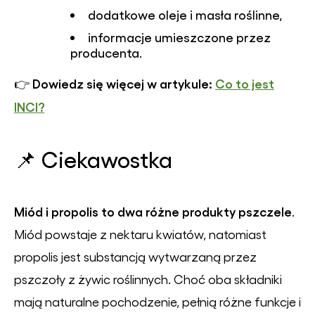
dodatkowe oleje i masła roślinne,
informacje umieszczone przez
producenta.
Dowiedz się więcej w artykule:
Co to jest
👉
INCI?
📌 Ciekawostka
Miód i propolis to dwa różne produkty pszczele
.
Miód powstaje z nektaru kwiatów, natomiast
propolis jest substancją wytwarzaną przez
pszczoły z żywic roślinnych. Choć oba składniki
mają naturalne pochodzenie, pełnią różne funkcje i