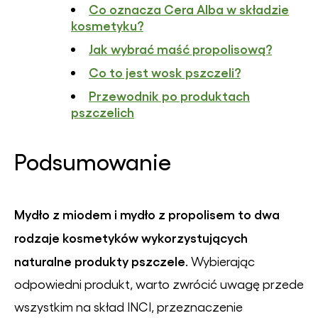
Co oznacza Cera Alba w składzie
kosmetyku?
Jak wybrać maść propolisową?
Co to jest wosk pszczeli?
Przewodnik po produktach
pszczelich
Podsumowanie
Mydło z miodem i mydło z propolisem to dwa
rodzaje kosmetyków wykorzystujących
naturalne produkty pszczele
. Wybierając
odpowiedni produkt, warto zwrócić uwagę przede
wszystkim na skład INCI, przeznaczenie