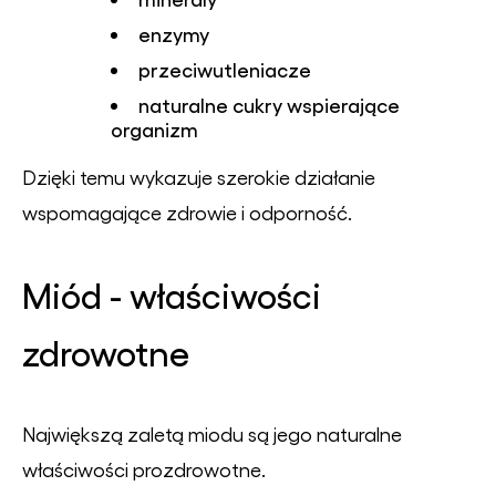
enzymy
przeciwutleniacze
naturalne cukry wspierające
organizm
Dzięki temu wykazuje szerokie działanie
wspomagające zdrowie i odporność.
Miód - właściwości
zdrowotne
Największą zaletą miodu są jego naturalne
właściwości prozdrowotne.