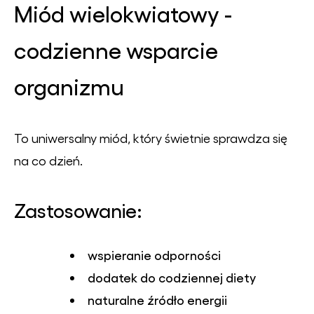
Miód wielokwiatowy -
codzienne wsparcie
organizmu
To uniwersalny miód, który świetnie sprawdza się
na co dzień.
Zastosowanie:
wspieranie odporności
dodatek do codziennej diety
naturalne źródło energii