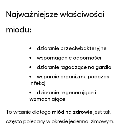
Najważniejsze właściwości
miodu:
działanie przeciwbakteryjne
wspomaganie odporności
działanie łagodzące na gardło
wsparcie organizmu podczas
infekcji
działanie regenerujące i
wzmacniające
miód na zdrowie
To właśnie dlatego
jest tak
często polecany w okresie jesienno-zimowym.