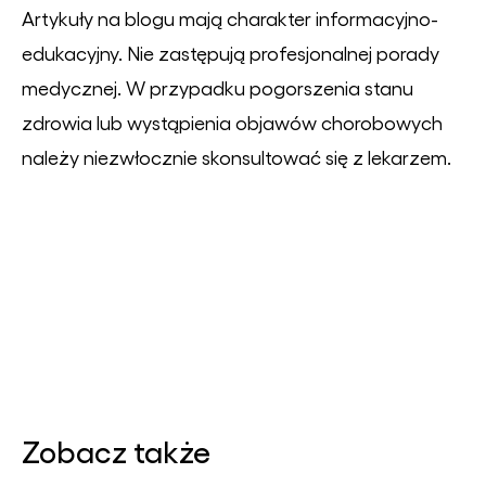
Artykuły na blogu mają charakter informacyjno-
edukacyjny. Nie zastępują profesjonalnej porady
medycznej. W przypadku pogorszenia stanu
zdrowia lub wystąpienia objawów chorobowych
należy niezwłocznie skonsultować się z lekarzem.
Zobacz także