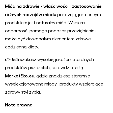
Miód na zdrowie - właściwości i zastosowanie
różnych rodzajów miodu
pokazują, jak cennym
produktem jest naturalny miód. Wspiera
odporność, pomaga podczas przeziębienia i
może być doskonałym elementem zdrowej
codziennej diety.
👉 Jeśli szukasz wysokiej jakości naturalnych
produktów pszczelich, sprawdź ofertę
MarketEko.eu
, gdzie znajdziesz starannie
wyselekcjonowane miody i produkty wspierające
zdrowy styl życia.
Nota prawna