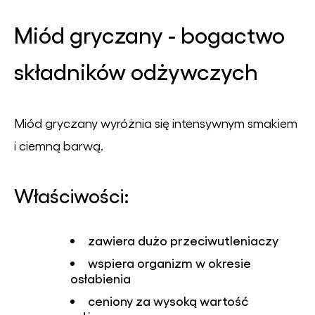
Miód gryczany - bogactwo
składników odżywczych
Miód gryczany wyróżnia się intensywnym smakiem
i ciemną barwą.
Właściwości:
zawiera dużo przeciwutleniaczy
wspiera organizm w okresie
osłabienia
ceniony za wysoką wartość