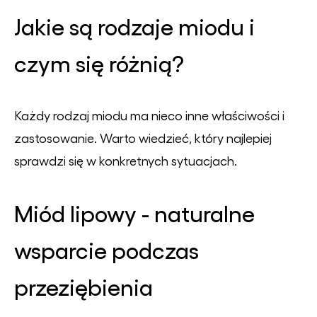
Jakie są rodzaje miodu i
czym się różnią?
Każdy rodzaj miodu ma nieco inne właściwości i
zastosowanie. Warto wiedzieć, który najlepiej
sprawdzi się w konkretnych sytuacjach.
Miód lipowy - naturalne
wsparcie podczas
przeziębienia