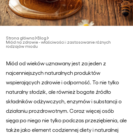
Strona główna
Blog
Miód na zdrowie - właściwości i zastosowanie różnych
rodzajów miodu
Miód od wieków uznawany jest za jeden z
najcenniejszych naturalnych produktów
wspierających zdrowie i odporność. To nie tylko
naturalny słodzik, ale również bogate źródło
składników odżywczych, enzymów i substancji o
działaniu prozdrowotnym. Coraz więcej osób
sięga po niego nie tylko podczas przeziębienia, ale
także jako element codziennej diety i naturalnej