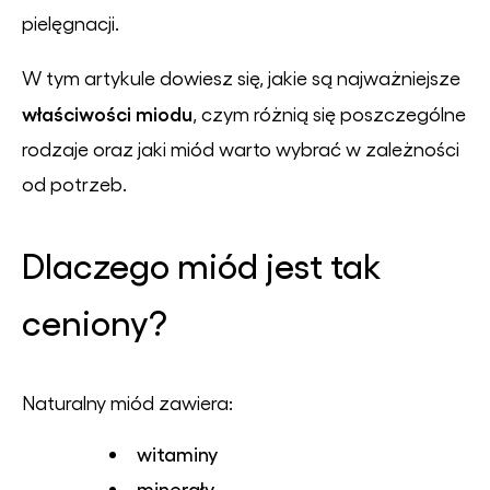
pielęgnacji.
W tym artykule dowiesz się, jakie są najważniejsze
właściwości miodu
, czym różnią się poszczególne
rodzaje oraz jaki miód warto wybrać w zależności
od potrzeb.
Dlaczego miód jest tak
ceniony?
Naturalny miód zawiera:
witaminy
minerały