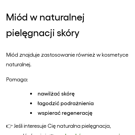
Miód w naturalnej
pielęgnacji skóry
Miód znajduje zastosowanie również w kosmetyce
naturalnej.
Pomaga:
nawilżać skórę
łagodzić podrażnienia
wspierać regenerację
👉 Jeśli interesuje Cię naturalna pielęgnacja,