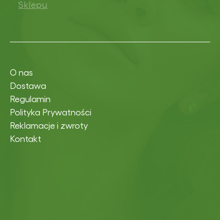
Sklepu
O nas
Dostawa
Regulamin
Polityka Prywatności
Reklamacje i zwroty
Kontakt