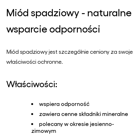
Miód spadziowy - naturalne
wsparcie odporności
Miód spadziowy jest szczególnie ceniony za swoje
właściwości ochronne.
Właściwości:
wspiera odporność
zawiera cenne składniki mineralne
polecany w okresie jesienno-
zimowym