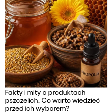
Fakty i mity o produktach
pszczelich. Co warto wiedzieć
przed ich wyborem?