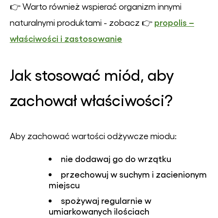
👉 Warto również wspierać organizm innymi
propolis –
naturalnymi produktami - zobacz 👉
właściwości i zastosowanie
Jak stosować miód, aby
zachował właściwości?
Aby zachować wartości odżywcze miodu:
nie dodawaj go do wrzątku
przechowuj w suchym i zacienionym
miejscu
spożywaj regularnie w
umiarkowanych ilościach