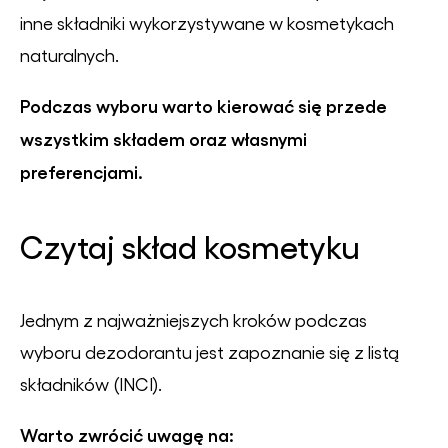
inne składniki wykorzystywane w kosmetykach
naturalnych.
Podczas wyboru warto kierować się przede
wszystkim składem oraz własnymi
preferencjami.
Czytaj skład kosmetyku
Jednym z najważniejszych kroków podczas
wyboru dezodorantu jest zapoznanie się z listą
składników (INCI).
Warto zwrócić uwagę na: