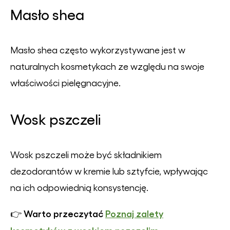
Masło shea
Masło shea często wykorzystywane jest w
naturalnych kosmetykach ze względu na swoje
właściwości pielęgnacyjne.
Wosk pszczeli
Wosk pszczeli może być składnikiem
dezodorantów w kremie lub sztyfcie, wpływając
na ich odpowiednią konsystencję.
Warto przeczytać
Poznaj zalety
👉