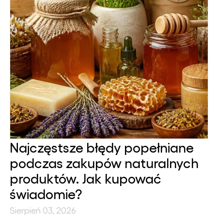
Najczęstsze błędy popełniane
podczas zakupów naturalnych
produktów. Jak kupować
świadomie?
Sierpień 03, 2026