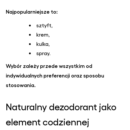
Najpopularniejsze to:
sztyft,
krem,
kulka,
spray.
Wybór zależy przede wszystkim od
indywidualnych preferencji oraz sposobu
stosowania.
Naturalny dezodorant jako
element codziennej