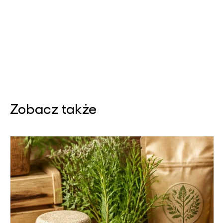
Zobacz także