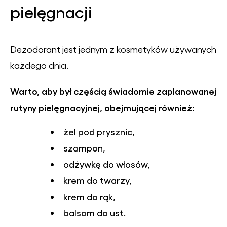
pielęgnacji
Dezodorant jest jednym z kosmetyków używanych
każdego dnia.
Warto, aby był częścią świadomie zaplanowanej
rutyny pielęgnacyjnej, obejmującej również:
żel pod prysznic,
szampon,
odżywkę do włosów,
krem do twarzy,
krem do rąk,
balsam do ust.