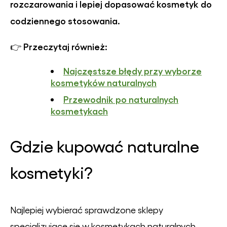
rozczarowania i lepiej dopasować kosmetyk do
codziennego stosowania.
Przeczytaj również:
👉
Najczęstsze błędy przy wyborze
kosmetyków naturalnych
Przewodnik po naturalnych
kosmetykach
Gdzie kupować naturalne
kosmetyki?
Najlepiej wybierać sprawdzone sklepy
specjalizujące się w kosmetykach naturalnych.