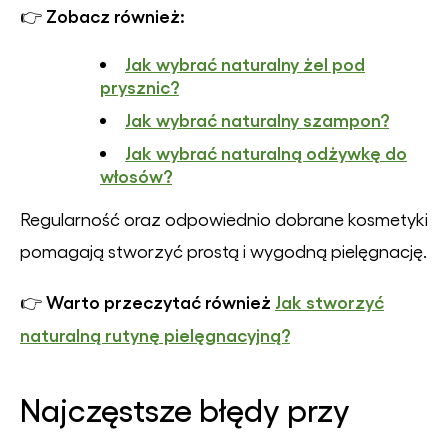
Zobacz również:
👉
Jak wybrać naturalny żel pod
prysznic?
Jak wybrać naturalny szampon?
Jak wybrać naturalną odżywkę do
włosów?
Regularność oraz odpowiednio dobrane kosmetyki
pomagają stworzyć prostą i wygodną pielęgnację.
Warto przeczytać również
Jak stworzyć
👉
naturalną rutynę pielęgnacyjną?
Najczęstsze błędy przy