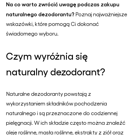
Na co warto zwrócić uwagę podczas zakupu
naturalnego dezodorantu?
Poznaj najważniejsze
wskazówki, które pomogą Ci dokonać
świadomego wyboru.
Czym wyróżnia się
naturalny dezodorant?
Naturalne dezodoranty powstają z
wykorzystaniem składników pochodzenia
naturalnego i są przeznaczone do codziennej
pielęgnacji. W ich składzie często można znaleźć
oleje roślinne, masła roślinne, ekstrakty z ziół oraz