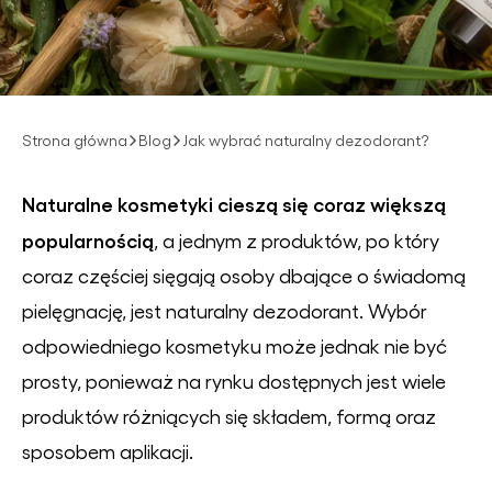
Strona główna
Blog
Jak wybrać naturalny dezodorant?
Naturalne kosmetyki cieszą się coraz większą
popularnością
, a jednym z produktów, po który
coraz częściej sięgają osoby dbające o świadomą
pielęgnację, jest naturalny dezodorant. Wybór
odpowiedniego kosmetyku może jednak nie być
prosty, ponieważ na rynku dostępnych jest wiele
produktów różniących się składem, formą oraz
sposobem aplikacji.