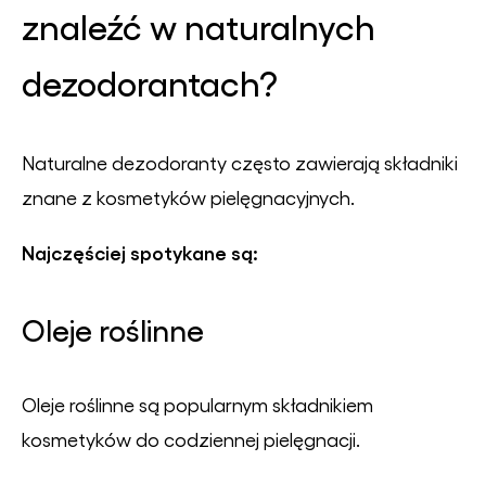
znaleźć w naturalnych
dezodorantach?
Naturalne dezodoranty często zawierają składniki
znane z kosmetyków pielęgnacyjnych.
Najczęściej spotykane są:
Oleje roślinne
Oleje roślinne są popularnym składnikiem
kosmetyków do codziennej pielęgnacji.