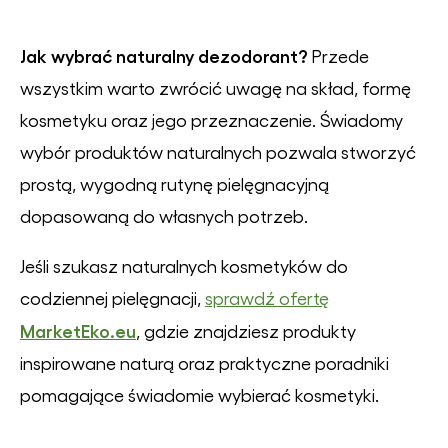
Jak wybrać naturalny dezodorant?
Przede
wszystkim warto zwrócić uwagę na skład, formę
kosmetyku oraz jego przeznaczenie. Świadomy
wybór produktów naturalnych pozwala stworzyć
prostą, wygodną rutynę pielęgnacyjną
dopasowaną do własnych potrzeb.
Jeśli szukasz naturalnych kosmetyków do
codziennej pielęgnacji,
sprawdź ofertę
MarketEko.eu
, gdzie znajdziesz produkty
inspirowane naturą oraz praktyczne poradniki
pomagające świadomie wybierać kosmetyki.