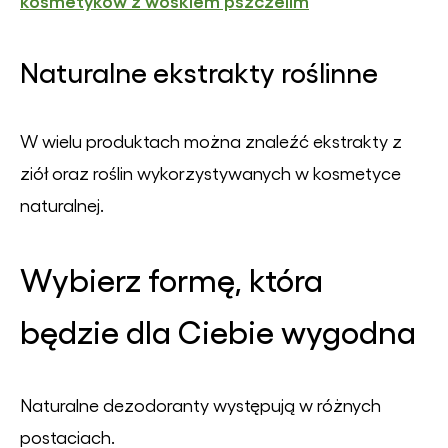
kosmetyków z woskiem pszczelim
Naturalne ekstrakty roślinne
W wielu produktach można znaleźć ekstrakty z
ziół oraz roślin wykorzystywanych w kosmetyce
naturalnej.
Wybierz formę, która
będzie dla Ciebie wygodna
Naturalne dezodoranty występują w różnych
postaciach.