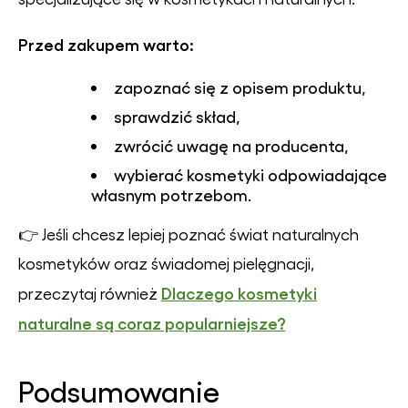
Przed zakupem warto:
zapoznać się z opisem produktu,
sprawdzić skład,
zwrócić uwagę na producenta,
wybierać kosmetyki odpowiadające
własnym potrzebom.
👉 Jeśli chcesz lepiej poznać świat naturalnych
kosmetyków oraz świadomej pielęgnacji,
Dlaczego kosmetyki
przeczytaj również
naturalne są coraz popularniejsze?
Podsumowanie