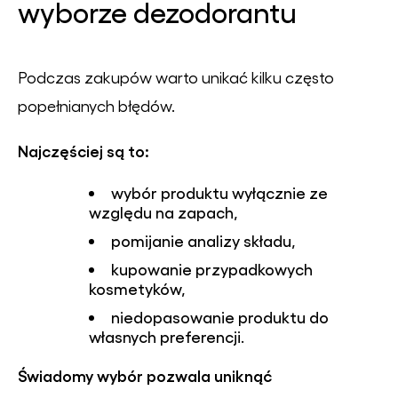
wyborze dezodorantu
Podczas zakupów warto unikać kilku często
popełnianych błędów.
Najczęściej są to:
wybór produktu wyłącznie ze
względu na zapach,
pomijanie analizy składu,
kupowanie przypadkowych
kosmetyków,
niedopasowanie produktu do
własnych preferencji.
Świadomy wybór pozwala uniknąć