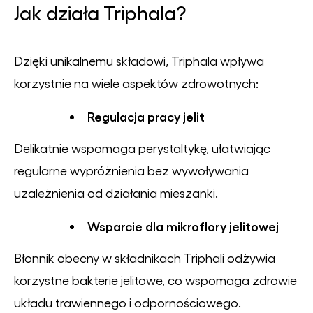
Jak działa Triphala?
Dzięki unikalnemu składowi, Triphala wpływa
korzystnie na wiele aspektów zdrowotnych:
Regulacja pracy jelit
Delikatnie wspomaga perystaltykę, ułatwiając
regularne wypróżnienia bez wywoływania
uzależnienia od działania mieszanki.
Wsparcie dla mikroflory jelitowej
Błonnik obecny w składnikach Triphali odżywia
korzystne bakterie jelitowe, co wspomaga zdrowie
układu trawiennego i odpornościowego.