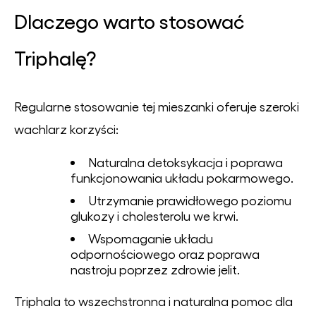
Dlaczego warto stosować
Triphalę?
Regularne stosowanie tej mieszanki oferuje szeroki
wachlarz korzyści:
Naturalna detoksykacja i poprawa
funkcjonowania układu pokarmowego.
Utrzymanie prawidłowego poziomu
glukozy i cholesterolu we krwi.
Wspomaganie układu
odpornościowego oraz poprawa
nastroju poprzez zdrowie jelit.
Triphala to wszechstronna i naturalna pomoc dla