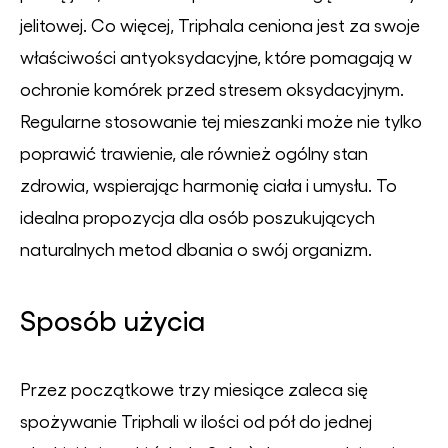
jelitowej. Co więcej, Triphala ceniona jest za swoje
właściwości antyoksydacyjne, które pomagają w
ochronie komórek przed stresem oksydacyjnym.
Regularne stosowanie tej mieszanki może nie tylko
poprawić trawienie, ale również ogólny stan
zdrowia, wspierając harmonię ciała i umysłu. To
idealna propozycja dla osób poszukujących
naturalnych metod dbania o swój organizm.
Sposób użycia
Przez początkowe trzy miesiące zaleca się
spożywanie Triphali w ilości od pół do jednej