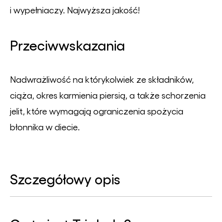
i wypełniaczy. Najwyższa jakość!
Przeciwwskazania
Nadwrażliwość na którykolwiek ze składników,
ciąża, okres karmienia piersią, a także schorzenia
jelit, które wymagają ograniczenia spożycia
błonnika w diecie.
Szczegółowy opis