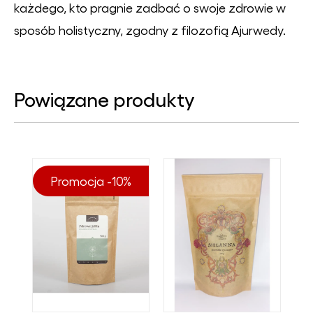
każdego, kto pragnie zadbać o swoje zdrowie w
sposób holistyczny, zgodny z filozofią Ajurwedy.
Powiązane produkty
Promocja -10%