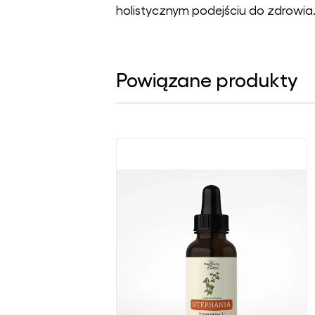
holistycznym podejściu do zdrowia
Powiązane produkty