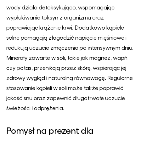
wody działa detoksykująco, wspomagając
wypłukiwanie toksyn z organizmu oraz
poprawiając krążenie krwi. Dodatkowo kąpiele
solne pomagają złagodzić napięcie mięśniowe i
redukują uczucie zmęczenia po intensywnym dniu.
Minerały zawarte w soli, takie jak magnez, wapń
czy potas, przenikają przez skórę, wspierając jej
zdrowy wygląd i naturalną równowagę. Regularne
stosowanie kąpieli w soli może także poprawić
jakość snu oraz zapewnić długotrwałe uczucie
świeżości i odprężenia.
Pomysł na prezent dla