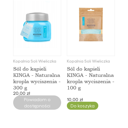
Kopalnia Soli Wieliczka
Kopalnia Soli Wieliczka
Sól do kąpieli
Sól do kąpieli
KINGA - Naturalna
KINGA - Naturalna
kropla wyciszenia -
kropla wyciszenia -
300 g
100 g
20,00 zł
Powiadom o
10,00 zł
dostępności
Do koszyka