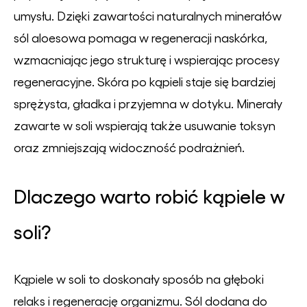
umysłu. Dzięki zawartości naturalnych minerałów
sól aloesowa pomaga w regeneracji naskórka,
wzmacniając jego strukturę i wspierając procesy
regeneracyjne. Skóra po kąpieli staje się bardziej
sprężysta, gładka i przyjemna w dotyku. Minerały
zawarte w soli wspierają także usuwanie toksyn
oraz zmniejszają widoczność podrażnień.
Dlaczego warto robić kąpiele w
soli?
Kąpiele w soli to doskonały sposób na głęboki
relaks i regenerację organizmu. Sól dodana do