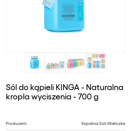
Sól do kąpieli KINGA - Naturalna
kropla wyciszenia - 700 g
Producent:
Kopalnia Soli Wieliczka