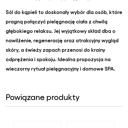
Sól do kąpieli to doskonały wybór dla osób, które
pragną połączyć pielęgnację ciała z chwilą
głębokiego relaksu. Jej wyjątkowy skład dba o
nawilżenie, regenerację oraz atrakcyjny wygląd
skóry, a świeży zapach przenosi do krainy
odprężenia i spokoju. Idealna propozycja na
wieczorny rytuał pielęgnacyjny i domowe SPA.
Powiązane produkty