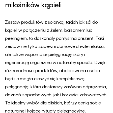
miłośników kąpieli
Zestaw produktów z solanką, takich jak sól do
kąpieli w połączeniu z żelem, balsamem lub
peelingiem, to doskonały pomysł na prezent. Taki
zestaw nie tylko zapewni domowe chwile relaksu,
ale także wspomoże pielęgnację skóry i
regenerację organizmu w naturalny sposób. Dzięki
różnorodności produktów, obdarowana osoba
będzie mogła cieszyć się kompleksową
pielęgnacją, która dostarczy zarówno odprężenia,
doznań zapachowych, jak i korzyści zdrowotnych.
To idealny wybór dla bliskich, którzy cenią sobie
naturalne i kojące rytuały pielęgnacyjne.