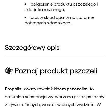
połączenie produktu pszczelego i
składnika roślinnego,
prosty skład oparty na starannie
dobranych składnikach.
Szczegółowy opis
🐝 Poznaj produkt pszczeli
Propolis
kitem pszczelim
, zwany również
, to
naturalna substancja wytwarzana przez pszczoły
z żywic roślinnych, wosku i własnych wydzielin. W