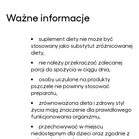
Ważne informacje
suplement diety nie może być
stosowany jako substytut zróżnicowanej
diety,
nie należy przekraczać zalecanej
porcji do spożycia w ciągu dnia,
osoby uczulone na produkty
pszczele nie powinny stosować
preparatu,
zrównoważona dieta i zdrowy styl
życia mają znaczenie dla prawidłowego
funkcjonowania organizmu,
przechowywać w miejscu
niedostępnym dla dzieci oraz zgodnie z