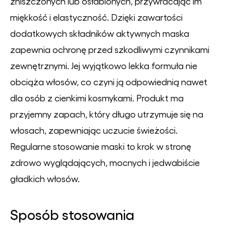
zniszczonych lub osłabionych, przywracając im
miękkość i elastyczność. Dzięki zawartości
dodatkowych składników aktywnych maska
zapewnia ochronę przed szkodliwymi czynnikami
zewnętrznymi. Jej wyjątkowo lekka formuła nie
obciąża włosów, co czyni ją odpowiednią nawet
dla osób z cienkimi kosmykami. Produkt ma
przyjemny zapach, który długo utrzymuje się na
włosach, zapewniając uczucie świeżości.
Regularne stosowanie maski to krok w stronę
zdrowo wyglądających, mocnych i jedwabiście
gładkich włosów.
Sposób stosowania