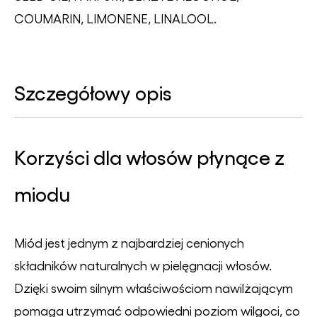
COUMARIN, LIMONENE, LINALOOL.
Szczegółowy opis
Korzyści dla włosów płynące z
miodu
Miód jest jednym z najbardziej cenionych
składników naturalnych w pielęgnacji włosów.
Dzięki swoim silnym właściwościom nawilżającym
pomaga utrzymać odpowiedni poziom wilgoci, co