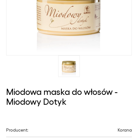
Miodowa maska do włosów -
Miodowy Dotyk
Producent:
Korana