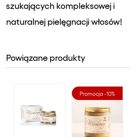
szukających kompleksowej i
naturalnej pielęgnacji włosów!
Powiązane produkty
Promocja -10%