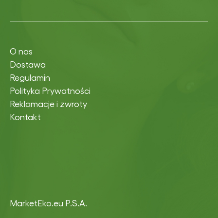
O nas
Dostawa
Regulamin
Polityka Prywatności
Reklamacje i zwroty
Kontakt
MarketEko.eu P.S.A.