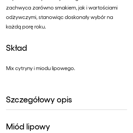
zachwyca zarówno smakiem, jak i wartościami
odżywczymi, stanowiąc doskonały wybór na
każdą porę roku.
Skład
Mix cytryny i miodu lipowego.
Szczegółowy opis
Miód lipowy