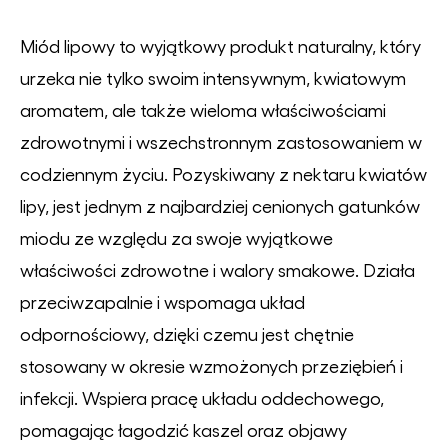
Miód lipowy to wyjątkowy produkt naturalny, który
urzeka nie tylko swoim intensywnym, kwiatowym
aromatem, ale także wieloma właściwościami
zdrowotnymi i wszechstronnym zastosowaniem w
codziennym życiu. Pozyskiwany z nektaru kwiatów
lipy, jest jednym z najbardziej cenionych gatunków
miodu ze względu za swoje wyjątkowe
właściwości zdrowotne i walory smakowe. Działa
przeciwzapalnie i wspomaga układ
odpornościowy, dzięki czemu jest chętnie
stosowany w okresie wzmożonych przeziębień i
infekcji. Wspiera pracę układu oddechowego,
pomagając łagodzić kaszel oraz objawy