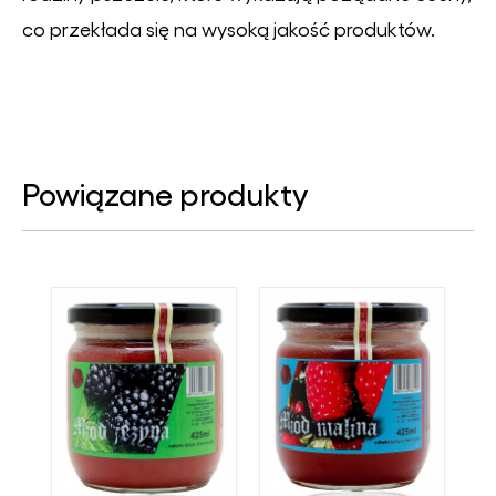
co przekłada się na wysoką jakość produktów.
Powiązane produkty