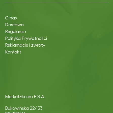
O nas
Dostawa
Regulamin
Polityka Prywatności
Reklamacje i zwroty
Kontakt
MarketEko.eu P.S.A.
Bukowińska 22/ 53