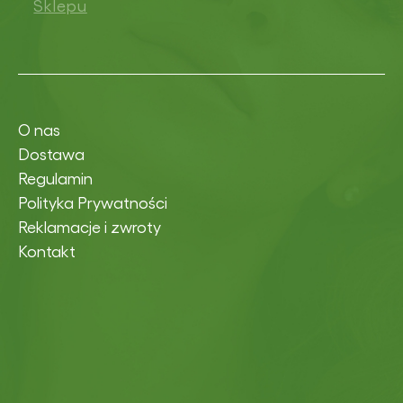
Sklepu
O nas
Dostawa
Regulamin
Polityka Prywatności
Reklamacje i zwroty
Kontakt