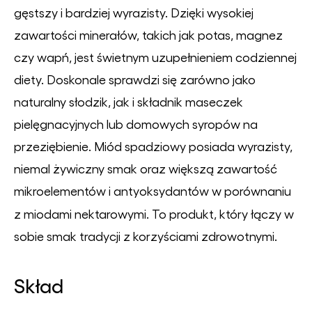
gęstszy i bardziej wyrazisty. Dzięki wysokiej
zawartości minerałów, takich jak potas, magnez
czy wapń, jest świetnym uzupełnieniem codziennej
diety. Doskonale sprawdzi się zarówno jako
naturalny słodzik, jak i składnik maseczek
pielęgnacyjnych lub domowych syropów na
przeziębienie. Miód spadziowy posiada wyrazisty,
niemal żywiczny smak oraz większą zawartość
mikroelementów i antyoksydantów w porównaniu
z miodami nektarowymi.
To produkt, który łączy w
sobie smak tradycji z korzyściami zdrowotnymi.
Skład