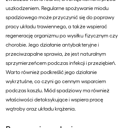
uszkodzeniem. Regularne spożywanie miodu
spadziowego może przyczynić się do poprawy
pracy układu trawiennego, a także wspierać
regenerację organizmu po wysiłku fizycznym czy
chorobie. Jego działanie antybakteryjne i
przeciwzapalne sprawia, że jest naturalnym
sprzymierzeńcem podczas infekcji i przeziębień.
Warto również podkreślić jego działanie
wykrztuśne, co czyni go cennym wsparciem
podczas kaszlu. Miód spadziowy ma również
właściwości detoksykujące i wspiera pracę
wątroby oraz układu krążenia.