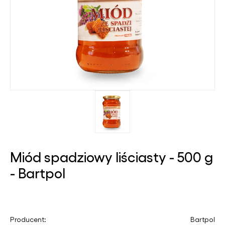
Miód spadziowy liściasty - 500 g
- Bartpol
Producent:
Bartpol