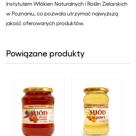
Instytutem Włókien Naturalnych i Roślin Zielarskich
w Poznaniu, co pozwala utrzymać najwyższą
jakość oferowanych produktów.
Powiązane produkty