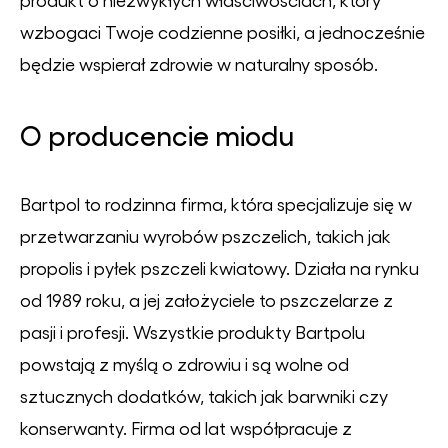
wzbogaci Twoje codzienne posiłki, a jednocześnie
będzie wspierał zdrowie w naturalny sposób.
O producencie miodu
Bartpol to rodzinna firma, która specjalizuje się w
przetwarzaniu wyrobów pszczelich, takich jak
propolis i pyłek pszczeli kwiatowy. Działa na rynku
od 1989 roku, a jej założyciele to pszczelarze z
pasji i profesji. Wszystkie produkty Bartpolu
powstają z myślą o zdrowiu i są wolne od
sztucznych dodatków, takich jak barwniki czy
konserwanty. Firma od lat współpracuje z