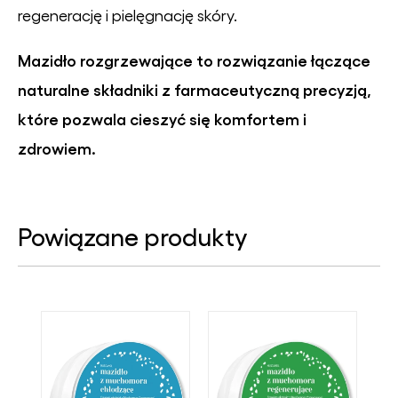
regenerację i pielęgnację skóry.
Mazidło rozgrzewające to rozwiązanie łączące
naturalne składniki z farmaceutyczną precyzją,
które pozwala cieszyć się komfortem i
zdrowiem.
Powiązane produkty