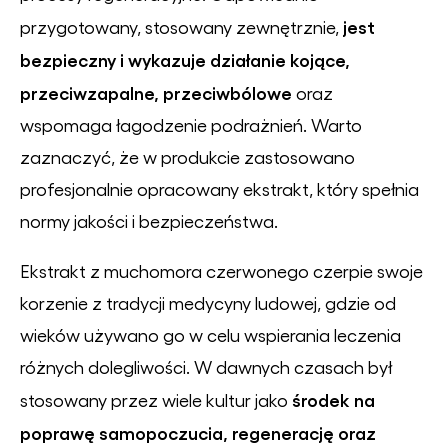
jest
przygotowany, stosowany zewnętrznie,
bezpieczny i wykazuje działanie kojące,
przeciwzapalne, przeciwbólowe
oraz
wspomaga łagodzenie podrażnień. Warto
zaznaczyć, że w produkcie zastosowano
profesjonalnie opracowany ekstrakt, który spełnia
normy jakości i bezpieczeństwa.
Ekstrakt z muchomora czerwonego czerpie swoje
korzenie z tradycji medycyny ludowej, gdzie od
wieków używano go w celu wspierania leczenia
różnych dolegliwości. W dawnych czasach był
środek na
stosowany przez wiele kultur jako
poprawę samopoczucia, regenerację oraz