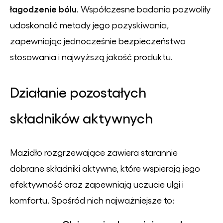
łagodzenie bólu
. Współczesne badania pozwoliły
udoskonalić metody jego pozyskiwania,
zapewniając jednocześnie bezpieczeństwo
stosowania i najwyższą jakość produktu.
Działanie pozostałych
składników aktywnych
Mazidło rozgrzewające zawiera starannie
dobrane składniki aktywne, które wspierają jego
efektywność oraz zapewniają uczucie ulgi i
komfortu. Spośród nich najważniejsze to: