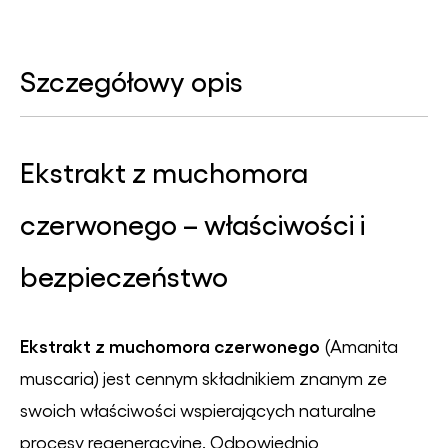
Szczegółowy opis
Ekstrakt z muchomora
czerwonego – właściwości i
bezpieczeństwo
Ekstrakt z muchomora czerwonego
(Amanita
muscaria) jest cennym składnikiem znanym ze
swoich właściwości wspierających naturalne
procesy regeneracyjne. Odpowiednio