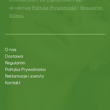
akceptuję
Politykę Prywatności
i
Regulamin
Sklepu
O nas
Dostawa
Regulamin
Polityka Prywatności
Reklamacje i zwroty
Kontakt