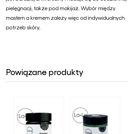
pielęgnacji, także pod makijaż. Wybór między
masłem a kremem zależy więc od indywidualnych
potrzeb skóry.
Powiązane produkty