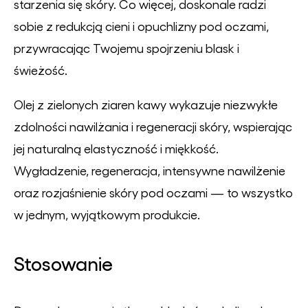
starzenia się skóry. Co więcej, doskonale radzi
sobie z redukcją cieni i opuchlizny pod oczami,
przywracając Twojemu spojrzeniu blask i
świeżość.
Olej z zielonych ziaren kawy wykazuje niezwykłe
zdolności nawilżania i regeneracji skóry, wspierając
jej naturalną elastyczność i miękkość.
Wygładzenie, regeneracja, intensywne nawilżenie
oraz rozjaśnienie skóry pod oczami — to wszystko
w jednym, wyjątkowym produkcie.
Stosowanie