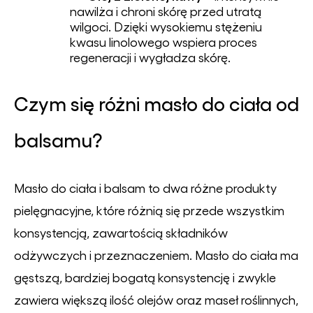
nawilża i chroni skórę przed utratą
wilgoci. Dzięki wysokiemu stężeniu
kwasu linolowego wspiera proces
regeneracji i wygładza skórę.
Czym się różni masło do ciała od
balsamu?
Masło do ciała i balsam to dwa różne produkty
pielęgnacyjne, które różnią się przede wszystkim
konsystencją, zawartością składników
odżywczych i przeznaczeniem. Masło do ciała ma
gęstszą, bardziej bogatą konsystencję i zwykle
zawiera większą ilość olejów oraz maseł roślinnych,