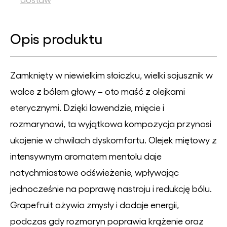
Opis produktu
Zamknięty w niewielkim słoiczku, wielki sojusznik w
walce z bólem głowy – oto maść z olejkami
eterycznymi. Dzięki lawendzie, mięcie i
rozmarynowi, ta wyjątkowa kompozycja przynosi
ukojenie w chwilach dyskomfortu. Olejek miętowy z
intensywnym aromatem mentolu daje
natychmiastowe odświeżenie, wpływając
jednocześnie na poprawę nastroju i redukcję bólu.
Grapefruit ożywia zmysły i dodaje energii,
podczas gdy rozmaryn poprawia krążenie oraz