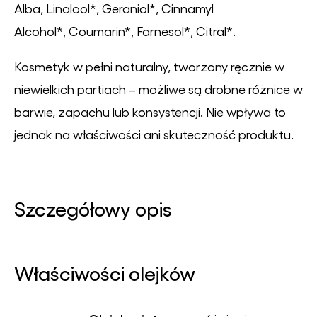
Alba, Linalool*, Geraniol*, Cinnamyl
Alcohol*, Coumarin*, Farnesol*, Citral*.
Kosmetyk w pełni naturalny, tworzony ręcznie w
niewielkich partiach – możliwe są drobne różnice w
barwie, zapachu lub konsystencji. Nie wpływa to
jednak na właściwości ani skuteczność produktu.
Szczegółowy opis
Właściwości olejków