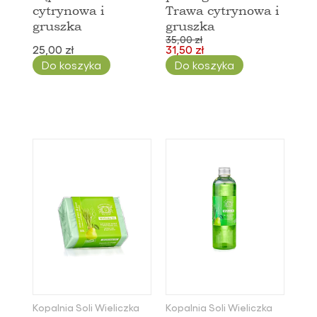
cytrynowa i
Trawa cytrynowa i
gruszka
gruszka
35,00 zł
25,00 zł
31,50 zł
Do koszyka
Do koszyka
Kopalnia Soli Wieliczka
Kopalnia Soli Wieliczka