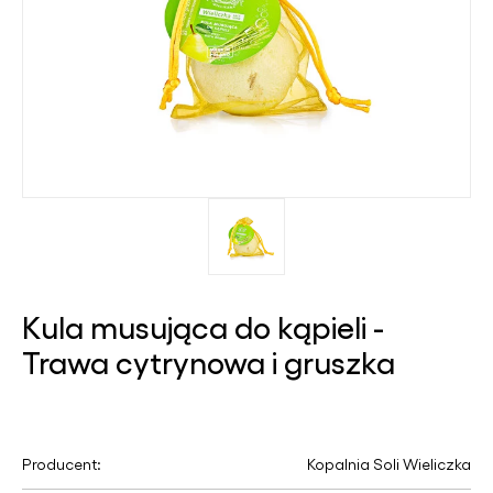
Kula musująca do kąpieli -
Trawa cytrynowa i gruszka
Producent:
Kopalnia Soli Wieliczka