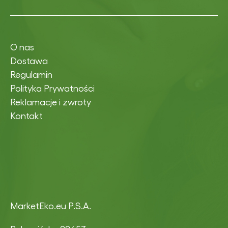
O nas
Dostawa
Regulamin
Polityka Prywatności
Reklamacje i zwroty
Kontakt
MarketEko.eu P.S.A.