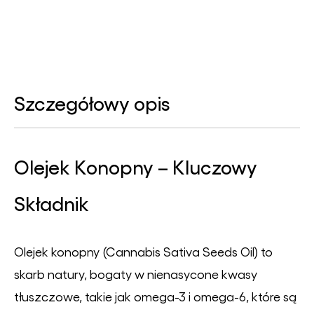
Szczegółowy opis
Olejek Konopny – Kluczowy
Składnik
Olejek konopny (Cannabis Sativa Seeds Oil) to
skarb natury, bogaty w nienasycone kwasy
tłuszczowe, takie jak omega-3 i omega-6, które są