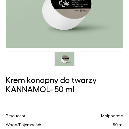
Krem konopny do twarzy
KANNAMOL- 50 ml
Producent:
Molpharma
Waga/Pojemność:
50 ml