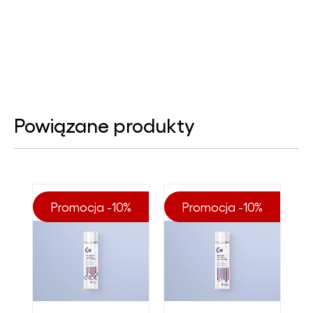
Powiązane produkty
Promocja -10%
Promocja -10%