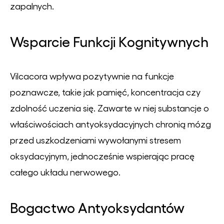
zapalnych.
Wsparcie Funkcji Kognitywnych
Vilcacora wpływa pozytywnie na funkcje
poznawcze, takie jak pamięć, koncentracja czy
zdolność uczenia się. Zawarte w niej substancje o
właściwościach antyoksydacyjnych chronią mózg
przed uszkodzeniami wywołanymi stresem
oksydacyjnym, jednocześnie wspierając pracę
całego układu nerwowego.
Bogactwo Antyoksydantów