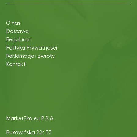
O nas
Dostawa
Regulamin
Polityka Prywatności
Reklamacje i zwroty
Kontakt
MarketEko.eu P.S.A.
Bukowińska 22/ 53