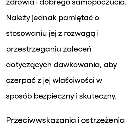
zdrowia i dobrego samopoczucia.
Należy jednak pamiętać o
stosowaniu jej z rozwagą i
przestrzeganiu zaleceń
dotyczących dawkowania, aby
czerpać z jej właściwości w
sposób bezpieczny i skuteczny.
Przeciwwskazania i ostrzeżenia