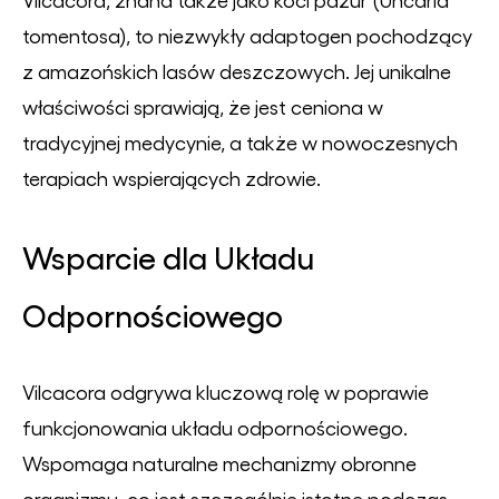
tomentosa), to niezwykły adaptogen pochodzący
z amazońskich lasów deszczowych. Jej unikalne
właściwości sprawiają, że jest ceniona w
tradycyjnej medycynie, a także w nowoczesnych
terapiach wspierających zdrowie.
Wsparcie dla Układu
Odpornościowego
Vilcacora odgrywa kluczową rolę w poprawie
funkcjonowania układu odpornościowego.
Wspomaga naturalne mechanizmy obronne
organizmu, co jest szczególnie istotne podczas