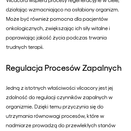
działając wzmacniająco na osłabiony organizm.
Może być również pomocna dla pacjentów
onkologicznych, zwiększając ich siły witalne i
poprawiając jakość życia podczas trwania
trudnych terapii.
Regulacja Procesów Zapalnych
Jedną z istotnych właściwości vilcacory jest jej
zdolność do regulacji czynników zapalnych w
organizmie. Dzięki temu przyczynia się do
utrzymania równowagi procesów, które w
nadmiarze prowadzą do przewlekłych stanów