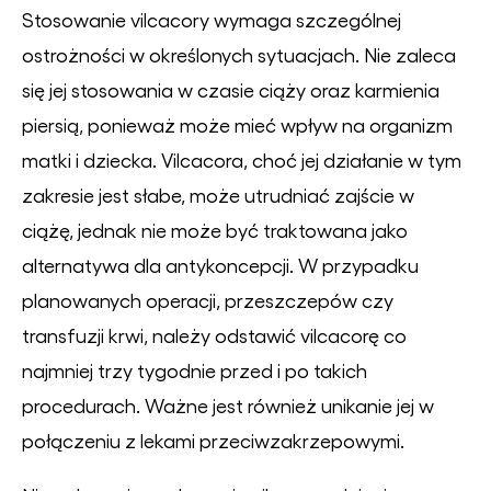
Stosowanie vilcacory wymaga szczególnej
ostrożności w określonych sytuacjach. Nie zaleca
się jej stosowania w czasie ciąży oraz karmienia
piersią, ponieważ może mieć wpływ na organizm
matki i dziecka. Vilcacora, choć jej działanie w tym
zakresie jest słabe, może utrudniać zajście w
ciążę, jednak nie może być traktowana jako
alternatywa dla antykoncepcji. W przypadku
planowanych operacji, przeszczepów czy
transfuzji krwi, należy odstawić vilcacorę co
najmniej trzy tygodnie przed i po takich
procedurach. Ważne jest również unikanie jej w
połączeniu z lekami przeciwzakrzepowymi.