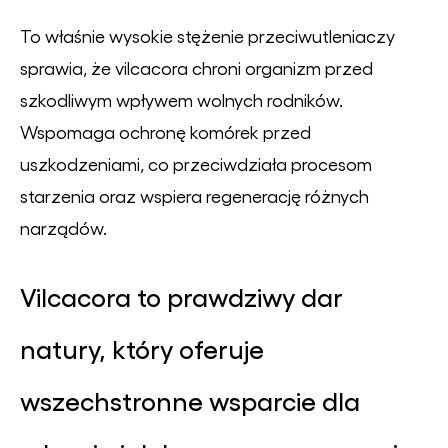
To właśnie wysokie stężenie przeciwutleniaczy
sprawia, że vilcacora chroni organizm przed
szkodliwym wpływem wolnych rodników.
Wspomaga ochronę komórek przed
uszkodzeniami, co przeciwdziała procesom
starzenia oraz wspiera regenerację różnych
narządów.
Vilcacora to prawdziwy dar
natury, który oferuje
wszechstronne wsparcie dla