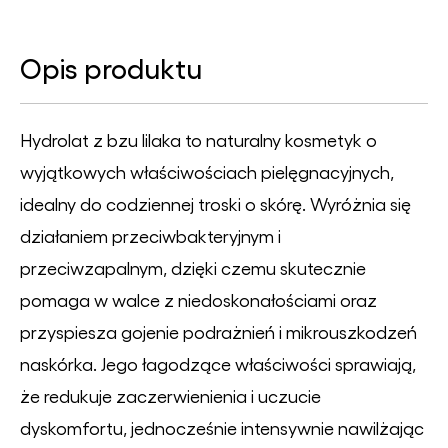
Opis produktu
Hydrolat z bzu lilaka to naturalny kosmetyk o
wyjątkowych właściwościach pielęgnacyjnych,
idealny do codziennej troski o skórę. Wyróżnia się
działaniem przeciwbakteryjnym i
przeciwzapalnym, dzięki czemu skutecznie
pomaga w walce z niedoskonałościami oraz
przyspiesza gojenie podrażnień i mikrouszkodzeń
naskórka. Jego łagodzące właściwości sprawiają,
że redukuje zaczerwienienia i uczucie
dyskomfortu, jednocześnie intensywnie nawilżając