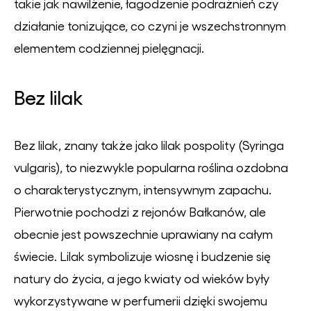
takie jak nawilżenie, łagodzenie podrażnień czy
działanie tonizujące, co czyni je wszechstronnym
elementem codziennej pielęgnacji.
Bez lilak
Bez lilak, znany także jako lilak pospolity (Syringa
vulgaris), to niezwykle popularna roślina ozdobna
o charakterystycznym, intensywnym zapachu.
Pierwotnie pochodzi z rejonów Bałkanów, ale
obecnie jest powszechnie uprawiany na całym
świecie. Lilak symbolizuje wiosnę i budzenie się
natury do życia, a jego kwiaty od wieków były
wykorzystywane w perfumerii dzięki swojemu