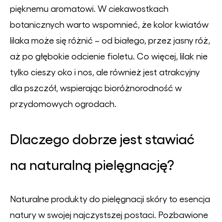
pięknemu aromatowi. W ciekawostkach
botanicznych warto wspomnieć, że kolor kwiatów
lilaka może się różnić – od białego, przez jasny róż,
aż po głębokie odcienie fioletu. Co więcej, lilak nie
tylko cieszy oko i nos, ale również jest atrakcyjny
dla pszczół, wspierając bioróżnorodność w
przydomowych ogrodach.
Dlaczego dobrze jest stawiać
na naturalną pielęgnację?
Naturalne produkty do pielęgnacji skóry to esencja
natury w swojej najczystszej postaci. Pozbawione