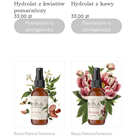
Hydrolat z kwiatów
Hydrolat z kawy
pomarańczy
33,00 zł
33,00 zł
Powiadom o
Powiadom o
dostępności
dostępności
Rosa.Panna Poranna
Rosa.Panna Poranna