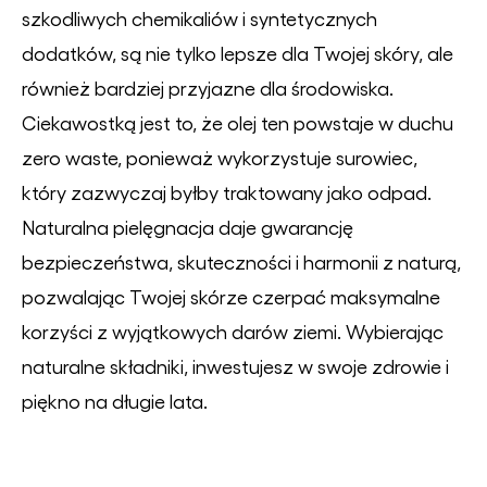
szkodliwych chemikaliów i syntetycznych
dodatków, są nie tylko lepsze dla Twojej skóry, ale
również bardziej przyjazne dla środowiska.
Ciekawostką jest to, że olej ten powstaje w duchu
zero waste, ponieważ wykorzystuje surowiec,
który zazwyczaj byłby traktowany jako odpad.
Naturalna pielęgnacja daje gwarancję
bezpieczeństwa, skuteczności i harmonii z naturą,
pozwalając Twojej skórze czerpać maksymalne
korzyści z wyjątkowych darów ziemi. Wybierając
naturalne składniki, inwestujesz w swoje zdrowie i
piękno na długie lata.