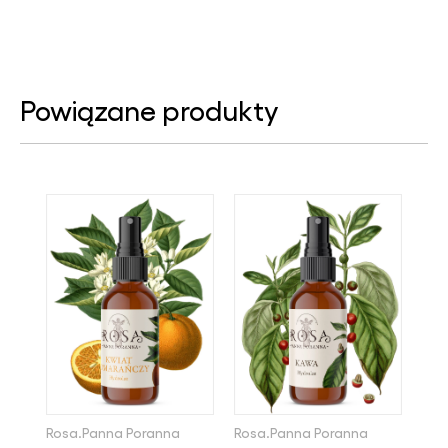
Powiązane produkty
Rosa.Panna Poranna
Rosa.Panna Poranna