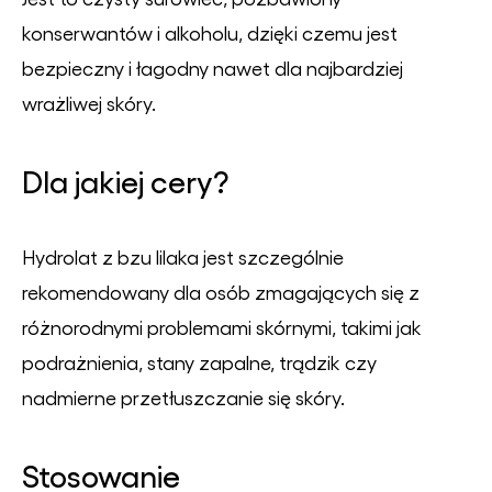
konserwantów i alkoholu, dzięki czemu jest
bezpieczny i łagodny nawet dla najbardziej
wrażliwej skóry.
Dla jakiej cery?
Hydrolat z bzu lilaka jest szczególnie
rekomendowany dla osób zmagających się z
różnorodnymi problemami skórnymi, takimi jak
podrażnienia, stany zapalne, trądzik czy
nadmierne przetłuszczanie się skóry.
Stosowanie