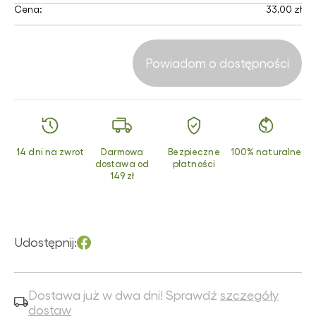
Cena:
33,00 zł
Powiadom o dostępności
14 dni na zwrot
Darmowa
Bezpieczne
100% naturalne
dostawa od
płatności
149 zł
Udostępnij:
Dostawa już w dwa dni! Sprawdź
szczegóły
dostaw