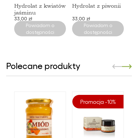
Hydrolat z kwiatów
Hydrolat z piwonii
jaśminu
33,00 zł
33,00 zł
Powiadom o
Powiadom o
dostępności
dostępności
Polecane produkty
Promocja -10%