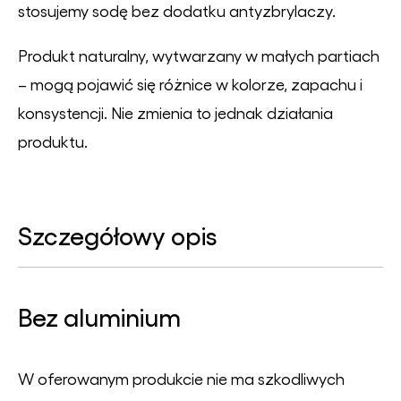
stosujemy sodę bez dodatku antyzbrylaczy.
Produkt naturalny, wytwarzany w małych partiach
– mogą pojawić się różnice w kolorze, zapachu i
konsystencji. Nie zmienia to jednak działania
produktu.
Szczegółowy opis
Bez aluminium
W oferowanym produkcie nie ma szkodliwych