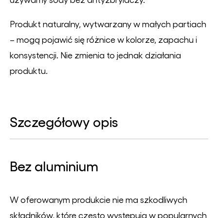
Produkt naturalny, wytwarzany w małych partiach
– mogą pojawić się różnice w kolorze, zapachu i
konsystencji. Nie zmienia to jednak działania
produktu.
Szczegółowy opis
Bez aluminium
W oferowanym produkcie nie ma szkodliwych
składników, które często występują w popularnych