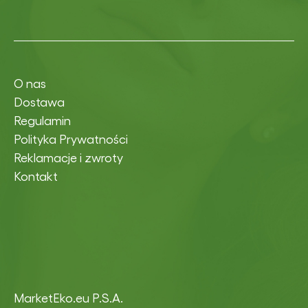
O nas
Dostawa
Regulamin
Polityka Prywatności
Reklamacje i zwroty
Kontakt
MarketEko.eu P.S.A.