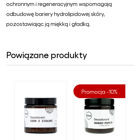
ochronnym i regeneracyjnym wspomagają
odbudowę bariery hydrolipidowej skóry,
pozostawiając ją miękką i gładką.
Powiązane produkty
Promocja -10%