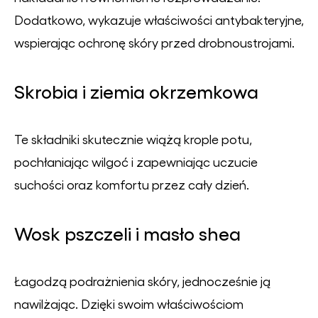
Dodatkowo, wykazuje właściwości antybakteryjne,
wspierając ochronę skóry przed drobnoustrojami.
Skrobia i ziemia okrzemkowa
Te składniki skutecznie wiążą krople potu,
pochłaniając wilgoć i zapewniając uczucie
suchości oraz komfortu przez cały dzień.
Wosk pszczeli i masło shea
Łagodzą podrażnienia skóry, jednocześnie ją
nawilżając. Dzięki swoim właściwościom