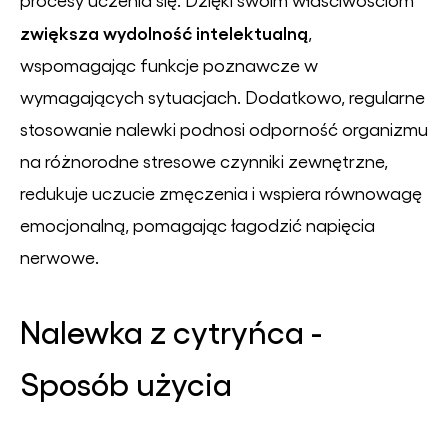
zwiększa wydolność intelektualną
,
wspomagając funkcje poznawcze w
wymagających sytuacjach. Dodatkowo, regularne
stosowanie nalewki podnosi odporność organizmu
na różnorodne stresowe czynniki zewnętrzne,
redukuje uczucie zmęczenia i wspiera równowagę
emocjonalną, pomagając łagodzić napięcia
nerwowe.
Nalewka z cytryńca -
Sposób użycia