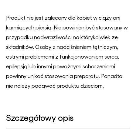
Produkt nie jest zalecany dla kobiet w ciąży ani
karmiących piersią. Nie powinien być stosowany w
przypadku nadwrażliwości na którykolwiek ze
składników. Osoby z nadciśnieniem tętniczym,
ostrymi problemami z funkcjonowaniem serca,
epilepsją lub innymi poważnymi schorzeniami
powinny unikać stosowania preparatu. Ponadto
nie należy podawać produktu dzieciom.
Szczegółowy opis