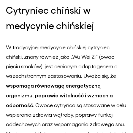
Cytryniec chiński w
medycynie chińskiej
W tradycyjnej medycynie chińskiej cytryniec
chiński, znany również jako „Wu Wei Zi” (owoc
pięciu smaków), jest cenionym adaptogenem o
wszechstronnym zastosowaniu. Uważa się, że
wspomaga równowagę energetyczną
organizmu, poprawia witalność i wzmacnia
odporność
. Owoce cytryńca są stosowane w celu
wspierania zdrowia wątroby, poprawy funkcji
oddechowych oraz wspomagania zdrowego snu.