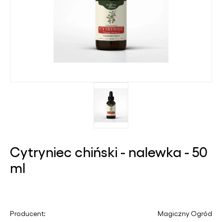
Cytryniec chiński - nalewka - 50
ml
Producent:
Magiczny Ogród