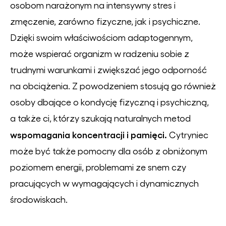
osobom narażonym na intensywny stres i
zmęczenie, zarówno fizyczne, jak i psychiczne.
Dzięki swoim właściwościom adaptogennym,
może wspierać organizm w radzeniu sobie z
trudnymi warunkami i zwiększać jego odporność
na obciążenia. Z powodzeniem stosują go również
osoby dbające o kondycję fizyczną i psychiczną,
a także ci, którzy szukają naturalnych metod
wspomagania koncentracji i pamięci.
Cytryniec
może być także pomocny dla osób z obniżonym
poziomem energii, problemami ze snem czy
pracujących w wymagających i dynamicznych
środowiskach.