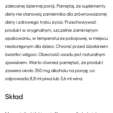
zalecanej dziennej porcji. Pamiętaj, że suplementy
diety nie stanowią zamiennika dla zrównoważonej
diety i zdrowego trybu życia. Przechowywać
produkt w oryginalnym, szczelnie zamkniętym
opakowaniu, w temperaturze pokojowej, w miejscu
niedostępnym dla dzieci. Chronić przed działaniem
światła i wilgoci. Obecność osadu jest naturalnym
zjawiskiem. Warto również pamiętać, że produkt
zawiera około 350 mg alkoholu na porcję, co
odpowiada 8,8 ml piwa lub 3,6 ml wina.
Skład