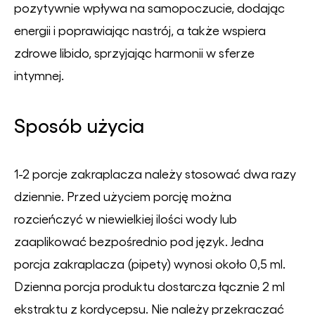
pozytywnie wpływa na samopoczucie, dodając
energii i poprawiając nastrój, a także wspiera
zdrowe libido, sprzyjając harmonii w sferze
intymnej.
Sposób użycia
1-2 porcje zakraplacza należy stosować dwa razy
dziennie. Przed użyciem porcję można
rozcieńczyć w niewielkiej ilości wody lub
zaaplikować bezpośrednio pod język. Jedna
porcja zakraplacza (pipety) wynosi około 0,5 ml.
Dzienna porcja produktu dostarcza łącznie 2 ml
ekstraktu z kordycepsu. Nie należy przekraczać