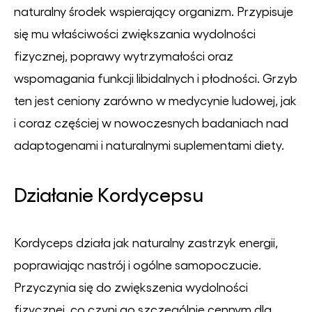
naturalny środek wspierający organizm. Przypisuje
się mu właściwości zwiększania wydolności
fizycznej, poprawy wytrzymałości oraz
wspomagania funkcji libidalnych i płodności. Grzyb
ten jest ceniony zarówno w medycynie ludowej, jak
i coraz częściej w nowoczesnych badaniach nad
adaptogenami i naturalnymi suplementami diety.
Działanie Kordycepsu
Kordyceps działa jak naturalny zastrzyk energii,
poprawiając nastrój i ogólne samopoczucie.
Przyczynia się do zwiększenia wydolności
fizycznej, co czyni go szczególnie cennym dla