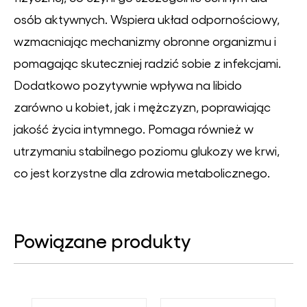
osób aktywnych. Wspiera układ odpornościowy,
wzmacniając mechanizmy obronne organizmu i
pomagając skuteczniej radzić sobie z infekcjami.
Dodatkowo pozytywnie wpływa na libido
zarówno u kobiet, jak i mężczyzn, poprawiając
jakość życia intymnego. Pomaga również w
utrzymaniu stabilnego poziomu glukozy we krwi,
co jest korzystne dla zdrowia metabolicznego.
Powiązane produkty