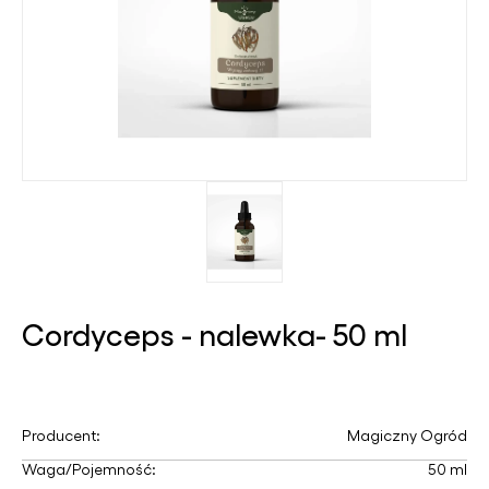
Cordyceps - nalewka- 50 ml
Producent:
Magiczny Ogród
Waga/Pojemność:
50 ml