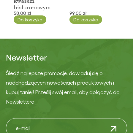
kwasem
hialuronowym
58,00 zł
99,00 zł
Do koszyka
Do koszyka
Newsletter
Śledź najlepsze promocje, dowiaduj się o
nadchodzących nowościach produktowych i
kupuj taniej! Prześlij swój email, aby dołączyć do
Newslettera