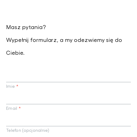
Masz pytania?
Wypełnij formularz, a my odezwiemy się do
Ciebie.
Imie
*
Email
*
Telefon (opcjonalnie)