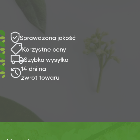
Sprawdzona jakość
Korzystne ceny
Szybka wysyłka
14 dni na
zwrot towaru